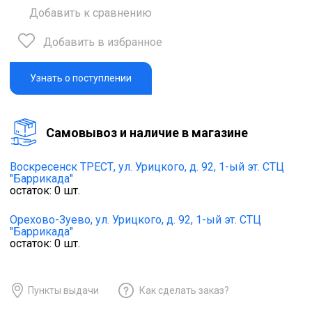
Добавить к сравнению
Добавить в избранное
Узнать о поступлении
Cамовывоз и наличие в магазине
Воскресенск ТРЕСТ,
ул. Урицкого, д. 92, 1-ый эт. СТЦ
"Баррикада"
остаток:
0
шт.
Орехово-Зуево,
ул. Урицкого, д. 92, 1-ый эт. СТЦ
"Баррикада"
остаток:
0
шт.
Пункты выдачи
Как сделать заказ?