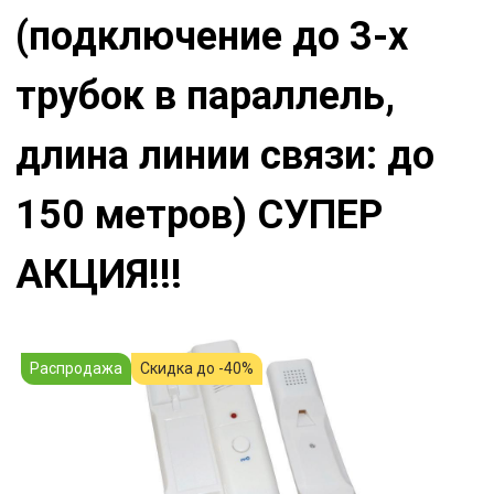
(подключение до 3-х
трубок в параллель,
длина линии связи: до
150 метров) СУПЕР
АКЦИЯ!!!
Распродажа
Скидка до -40%