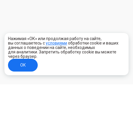
Нажимая «ОК» или продолжая работу на сайте,
вы соглашаетесь с
условиями
обработки cookie и ваших
данных о поведении на сайте, необходимых
для аналитики. Запретить обработку cookie вы можете
через браузер.
ОК
+7 (800) 700-44-89
Орехово-Зуево