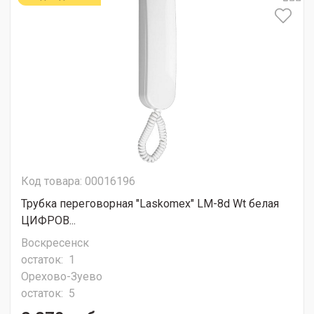
Код товара: 00016196
Трубка переговорная "Laskomex" LM-8d Wt белая
ЦИФРОВ...
Воскресенск
остаток:
1
Орехово-Зуево
остаток:
5