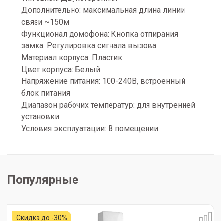
Дополнительно: максимальная длина линии
связи ~150м
Функционал домофона: Кнопка отпирания
замка. Регулировка сигнала вызова
Материал корпуса: Пластик
Цвет корпуса: Белый
Напряжение питания: 100-240В, встроенный
блок питания
Диапазон рабочих температур: для внутренней
установки
Условия эксплуатации: В помещении
Популярные
Скидка до -30%