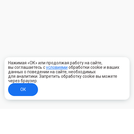
Нажимая «ОК» или продолжая работу на сайте,
вы соглашаетесь с
условиями
обработки cookie и ваших
данных о поведении на сайте, необходимых
для аналитики. Запретить обработку cookie вы можете
через браузер.
ОК