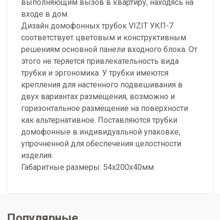
выполняющим вызов в квартиру, находясь на
входе в дом.
Дизайн домофонных трубок VIZIT УКП-7
соответствует цветовым и конструктивным
решениям основной панели входного блока. От
этого не теряется привлекательность вида
трубки и эргономика. У трубки имеются
крепления для настенного подвешивания в
двух вариантах размещения, возможно и
горизонтальное размещение на поверхности
как альтернативное. Поставляются трубки
домофонные в индивидуальной упаковке,
упрочненной для обеспечения целостности
изделия.
Габаритные размеры: 54х200х40мм
Популярные