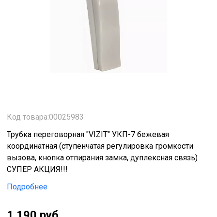
Код товара:00025983
Трубка переговорная "VIZIT" УКП-7 бежевая
координатная (ступенчатая регулировка громкости
вызова, кнопка отпирания замка, дуплексная связь)
СУПЕР АКЦИЯ!!!
Подробнее
1 190 руб.