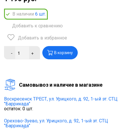
В наличии
6
шт.
Добавить к сравнению
Добавить в избранное
-
+
В корзину
Cамовывоз и наличие в магазине
Воскресенск ТРЕСТ,
ул. Урицкого, д. 92, 1-ый эт. СТЦ
"Баррикада"
остаток:
0
шт.
Орехово-Зуево,
ул. Урицкого, д. 92, 1-ый эт. СТЦ
"Баррикада"