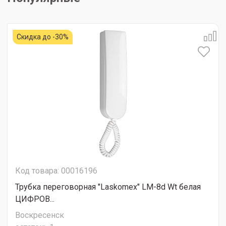
Скидка до -30%
Код товара: 00016196
Трубка переговорная "Laskomex" LM-8d Wt белая
ЦИФРОВ...
Воскресенск