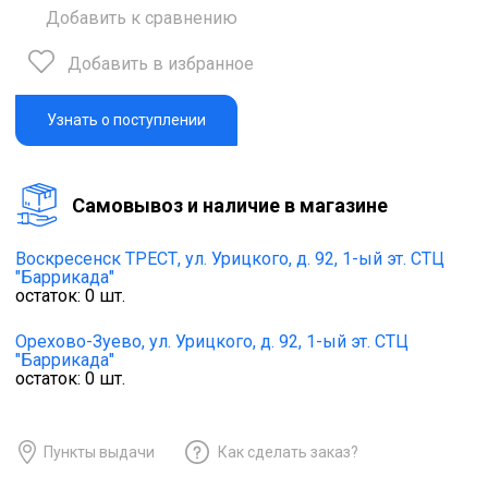
Добавить к сравнению
Добавить в избранное
Узнать о поступлении
Cамовывоз и наличие в магазине
Воскресенск ТРЕСТ,
ул. Урицкого, д. 92, 1-ый эт. СТЦ
"Баррикада"
остаток:
0
шт.
Орехово-Зуево,
ул. Урицкого, д. 92, 1-ый эт. СТЦ
"Баррикада"
остаток:
0
шт.
Пункты выдачи
Как сделать заказ?