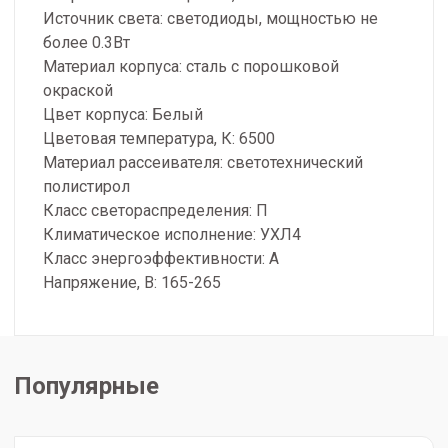
Источник света: светодиоды, мощностью не
более 0.3Вт
Материал корпуса: сталь с порошковой
окраской
Цвет корпуса: Белый
Цветовая температура, К: 6500
Материал рассеивателя: светотехнический
полистирол
Класс светораспределения: П
Климатическое исполнение: УХЛ4
Класс энергоэффективности: А
Напряжение, В: 165-265
Популярные