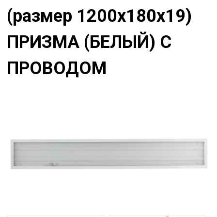
(размер 1200x180x19)
ПРИЗМА (БЕЛЫЙ) С
ПРОВОДОМ