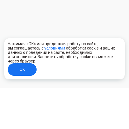
Нажимая «ОК» или продолжая работу на сайте,
вы соглашаетесь с
условиями
обработки cookie и ваших
данных о поведении на сайте, необходимых
для аналитики. Запретить обработку cookie вы можете
через браузер.
ОК
+7 (800) 700-44-89