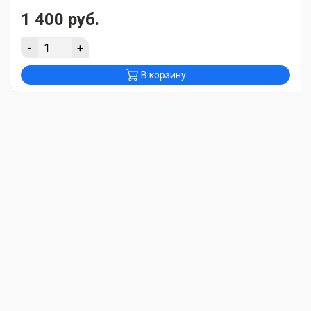
1 400 руб.
-
+
В корзину