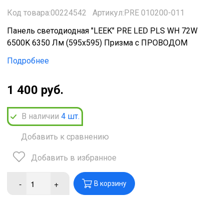
Код товара:00224542
Артикул:PRE 010200-011
Панель светодиодная "LEEK" PRE LED PLS WH 72W
6500K 6350 Лм (595x595) Призма с ПРОВОДОМ
Подробнее
1 400 руб.
В наличии
4
шт.
Добавить к сравнению
Добавить в избранное
-
+
В корзину