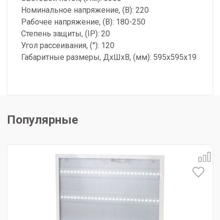
Номинальное напряжение, (В): 220
Рабочее напряжение, (В): 180-250
Степень защиты, (IP): 20
Угол рассеивания, (°): 120
Габаритные размеры, ДхШхВ, (мм): 595х595х19
Популярные