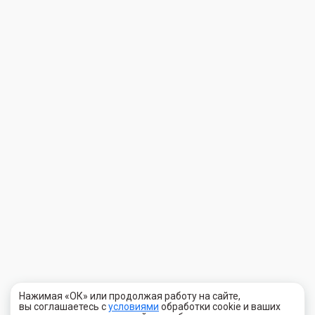
Нажимая «ОК» или продолжая работу на сайте,
вы соглашаетесь с
условиями
обработки cookie и ваших