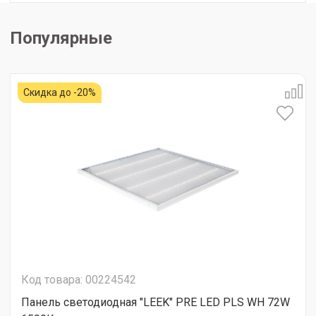
Популярные
Скидка до -20%
Код товара: 00224542
Панель светодиодная "LEEK" PRE LED PLS WH 72W