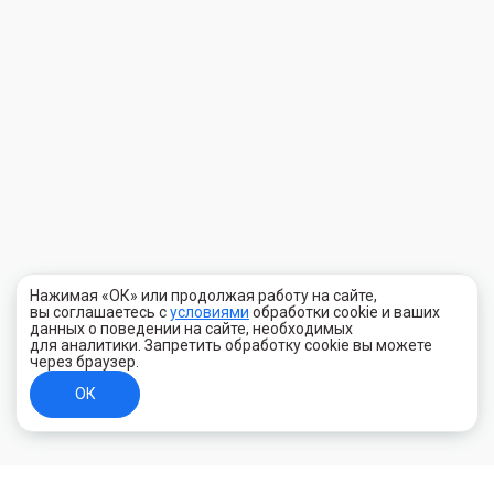
Нажимая «ОК» или продолжая работу на сайте,
вы соглашаетесь с
условиями
обработки cookie и ваших
данных о поведении на сайте, необходимых
для аналитики. Запретить обработку cookie вы можете
через браузер.
ОК