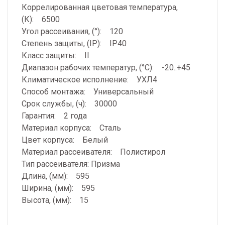
Коррелированная цветовая температура,
(К): 6500
Угол рассеивания, (°): 120
Степень защиты, (IP): IP40
Класс защиты: II
Диапазон рабочих температур, (°С): -20..+45
Климатическое исполнение: УХЛ4
Способ монтажа: Универсальный
Срок службы, (ч): 30000
Гарантия: 2 года
Материал корпуса: Сталь
Цвет корпуса: Белый
Материал рассеивателя: Полистирол
Тип рассеивателя: Призма
Длина, (мм): 595
Ширина, (мм): 595
Высота, (мм): 15