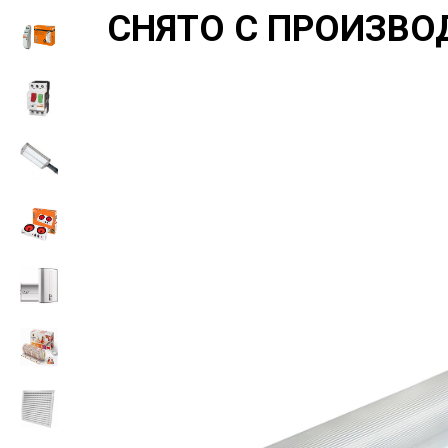
СНЯТО С ПРОИЗВО