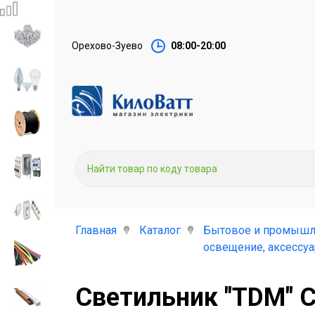
Орехово-Зуево
08:00-20:00
Главная
Каталог
Бытовое и промышл
освещение, аксессу
Светильник "TDM" С