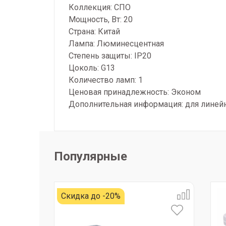
Коллекция: СПО
Мощность, Вт: 20
Страна: Китай
Лампа: Люминесцентная
Степень защиты: IP20
Цоколь: G13
Количество ламп: 1
Ценовая принадлежность: Эконом
Дополнительная информация: для линей
Популярные
Скидка до -20%