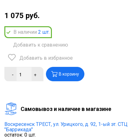
1 075 руб.
В наличии
2
шт.
Добавить к сравнению
Добавить в избранное
-
+
В корзину
Cамовывоз и наличие в магазине
Воскресенск ТРЕСТ,
ул. Урицкого, д. 92, 1-ый эт. СТЦ
"Баррикада"
остаток:
0
шт.