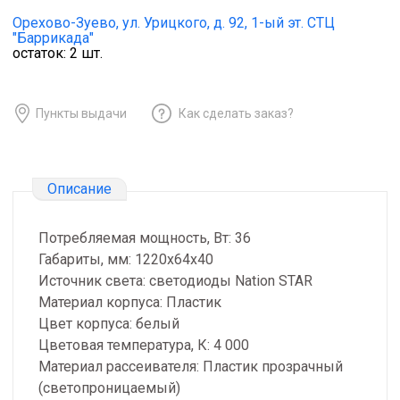
Орехово-Зуево,
ул. Урицкого, д. 92, 1-ый эт. СТЦ
"Баррикада"
остаток:
2
шт.
Пункты выдачи
Как сделать заказ?
Описание
Потребляемая мощность, Вт: 36
Габариты, мм: 1220х64х40
Источник света: светодиоды Nation STAR
Материал корпуса: Пластик
Цвет корпуса: белый
Цветовая температура, К: 4 000
Материал рассеивателя: Пластик прозрачный
(светопроницаемый)