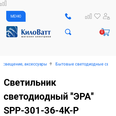
МЕНЮ
освещение, аксессуары
Бытовые светодиодные свети
Светильник
светодиодный "ЭРА"
SPP-301-36-4K-P