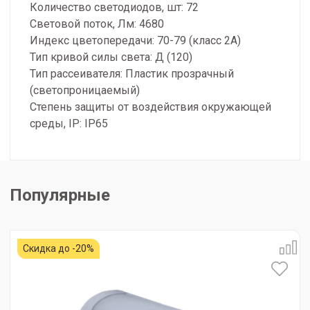
Количество светодиодов, шт: 72
Световой поток, Лм: 4680
Индекс цветопередачи: 70-79 (класс 2A)
Тип кривой силы света: Д (120)
Тип рассеивателя: Пластик прозрачный
(светопроницаемый)
Степень защиты от воздействия окружающей
среды, IP: IP65
Популярные
Скидка до -20%