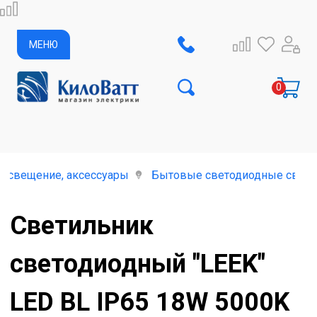
МЕНЮ
освещение, аксессуары
Бытовые светодиодные свети
Светильник
светодиодный "LEEK"
LED BL IP65 18W 5000K