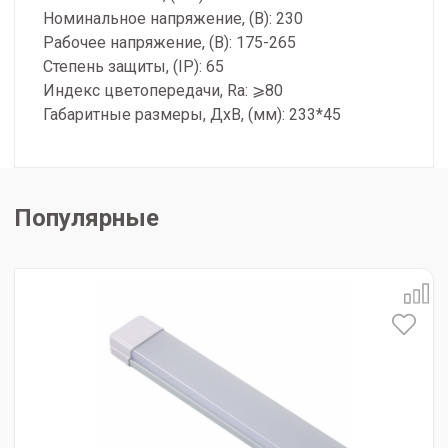
Номинальное напряжение, (В): 230
Рабочее напряжение, (В): 175-265
Степень защиты, (IP): 65
Индекс цветопередачи, Ra: ⩾80
Габаритные размеры, ДхВ, (мм): 233*45
Популярные