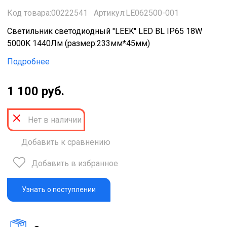
Код товара:00222541
Артикул:LE062500-001
Светильник светодиодный "LEEK" LED BL IP65 18W
5000K 1440Лм (размер:233мм*45мм)
Подробнее
1 100 руб.
Нет в наличии
Добавить к сравнению
Добавить в избранное
Узнать о поступлении