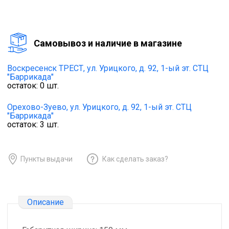
Cамовывоз и наличие в магазине
Воскресенск ТРЕСТ,
ул. Урицкого, д. 92, 1-ый эт. СТЦ
"Баррикада"
остаток:
0
шт.
Орехово-Зуево,
ул. Урицкого, д. 92, 1-ый эт. СТЦ
"Баррикада"
остаток:
3
шт.
Пункты выдачи
Как сделать заказ?
Описание