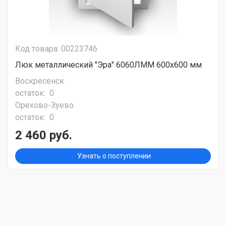
Код товара: 00223746
Люк металлический "Эра" 6060ЛММ 600х600 мм
Воскресенск
остаток:
0
Орехово-Зуево
остаток:
0
2 460 руб.
Узнать о поступлении