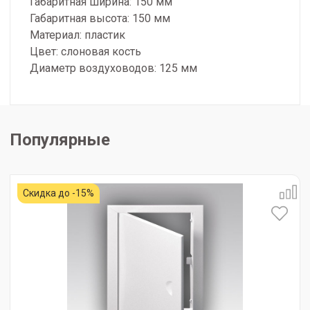
Габаритная ширина: 150 мм
Габаритная высота: 150 мм
Материал: пластик
Цвет: слоновая кость
Диаметр воздуховодов: 125 мм
Популярные
Скидка до -15%