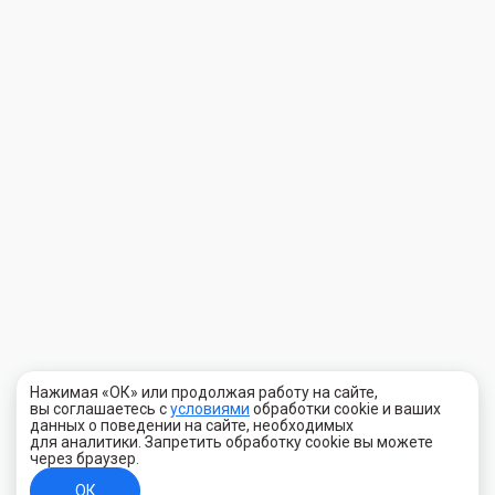
Нажимая «ОК» или продолжая работу на сайте,
вы соглашаетесь с
условиями
обработки cookie и ваших
данных о поведении на сайте, необходимых
для аналитики. Запретить обработку cookie вы можете
через браузер.
ОК