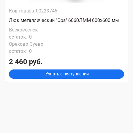
Код товара: 00223746
Люк металлический "Эра" 6060ЛММ 600х600 мм
Воскресенск
остаток:
0
Орехово-Зуево
остаток:
0
2 460 руб.
Узнать о поступлении