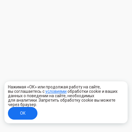
Нажимая «ОК» или продолжая работу на сайте,
вы соглашаетесь с
условиями
обработки cookie и ваших
данных о поведении на сайте, необходимых
для аналитики. Запретить обработку cookie вы можете
через браузер.
ОК