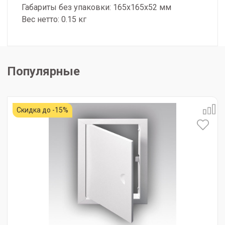
Габариты без упаковки: 165х165х52 мм
Вес нетто: 0.15 кг
Популярные
Скидка до -15%