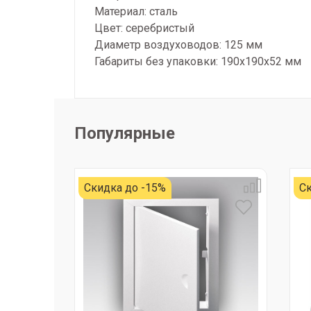
Материал: сталь
Цвет: серебристый
Диаметр воздуховодов: 125 мм
Габариты без упаковки: 190х190х52 мм
Популярные
Скидка до -15%
Ск