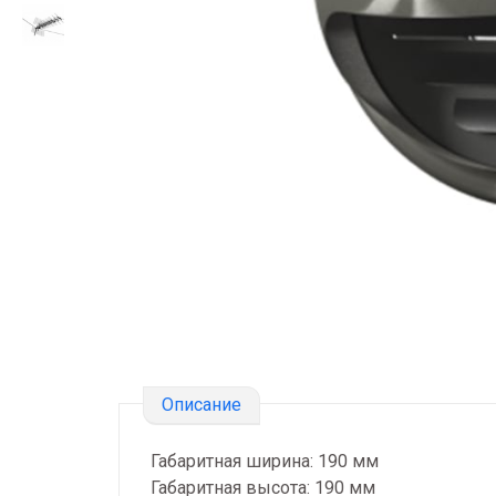
Описание
Габаритная ширина: 190 мм
Габаритная высота: 190 мм