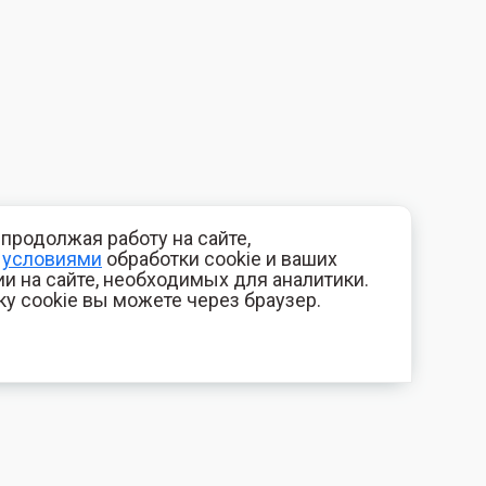
продолжая работу на сайте,
с
условиями
обработки cookie и ваших
и на сайте, необходимых для аналитики.
ку cookie вы можете через браузер.