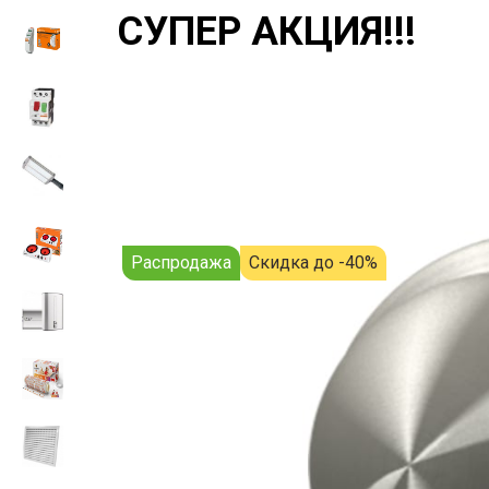
СУПЕР АКЦИЯ!!!
Распродажа
Скидка до -40%