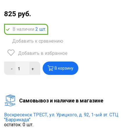
825 руб.
В наличии
2
шт.
Добавить к сравнению
Добавить в избранное
-
+
В корзину
Cамовывоз и наличие в магазине
Воскресенск ТРЕСТ,
ул. Урицкого, д. 92, 1-ый эт. СТЦ
"Баррикада"
остаток:
0
шт.