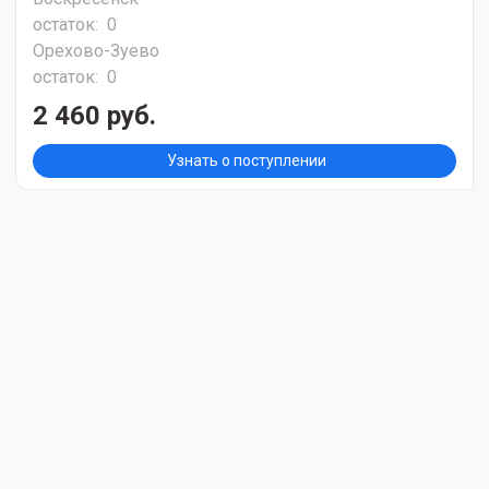
остаток:
0
Орехово-Зуево
остаток:
0
2 460 руб.
Узнать о поступлении