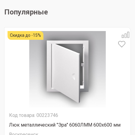
Популярные
Скидка до -15%
Код товара: 00223746
Люк металлический "Эра" 6060ЛММ 600х600 мм
Воскресенск