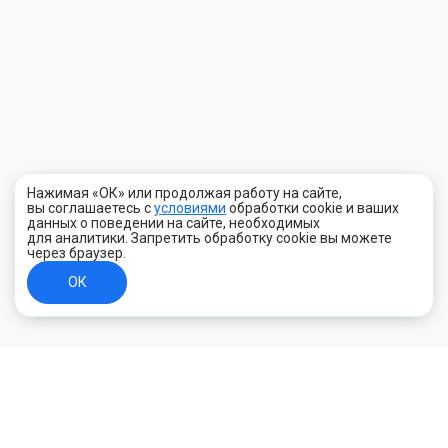
Нажимая «ОК» или продолжая работу на сайте,
вы соглашаетесь с
условиями
обработки cookie и ваших
данных о поведении на сайте, необходимых
для аналитики. Запретить обработку cookie вы можете
через браузер.
ОК