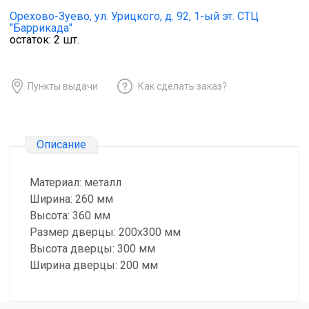
Орехово-Зуево,
ул. Урицкого, д. 92, 1-ый эт. СТЦ
"Баррикада"
остаток:
2
шт.
Пункты выдачи
Как сделать заказ?
Описание
Материал: металл
Ширина: 260 мм
Высота: 360 мм
Размер дверцы: 200х300 мм
Высота дверцы: 300 мм
Ширина дверцы: 200 мм