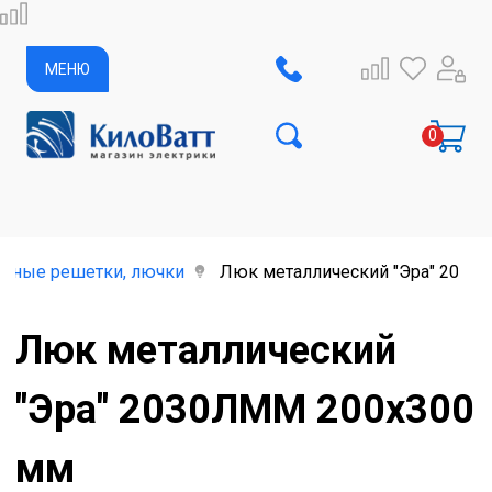
МЕНЮ
онные решетки, лючки
Люк металлический "Эра" 2030
Люк металлический
"Эра" 2030ЛММ 200х300
мм