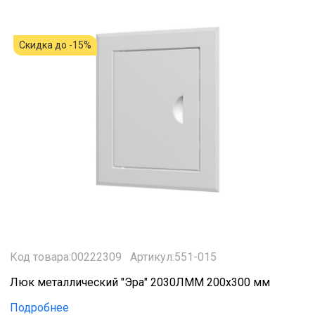
Скидка до -15%
Код товара:00222309
Артикул:551-015
Люк металлический "Эра" 2030ЛММ 200х300 мм
Подробнее