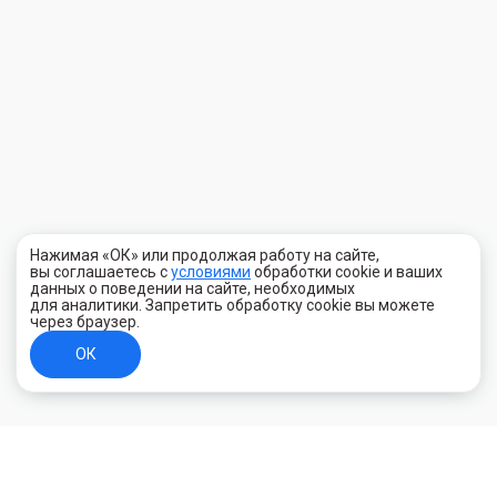
Нажимая «ОК» или продолжая работу на сайте,
вы соглашаетесь с
условиями
обработки cookie и ваших
данных о поведении на сайте, необходимых
для аналитики. Запретить обработку cookie вы можете
через браузер.
ОК