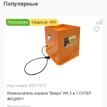
Популярные
Распродажа
Скидка до -40%
Код товара: 00217973
Измельчитель кормов "Вихрь" ИК 3 в 1 СУПЕР
АКЦИЯ!!!
Воскресенск