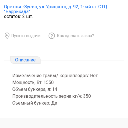
Орехово-Зуево,
ул. Урицкого, д. 92, 1-ый эт. СТЦ
"Баррикада"
остаток:
2
шт.
Пункты выдачи
Как сделать заказ?
Описание
Измельчение травы/ корнеплодов: Нет
Мощность, Вт: 1550
Объем бункера, л: 14
Производительность зерна кг/ч: 350
Съемный бункер: Да