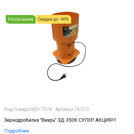
Распродажа
Скидка до -40%
Код товара:00217974
Артикул:74/2/3
Зернодробилка "Вихрь" ЗД-350К СУПЕР АКЦИЯ!!!
Подробнее