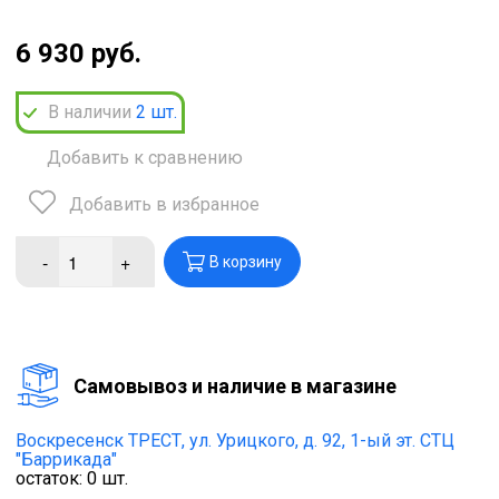
6 930 руб.
В наличии
2
шт.
Добавить к сравнению
Добавить в избранное
-
+
В корзину
Cамовывоз и наличие в магазине
Воскресенск ТРЕСТ,
ул. Урицкого, д. 92, 1-ый эт. СТЦ
"Баррикада"
остаток:
0
шт.