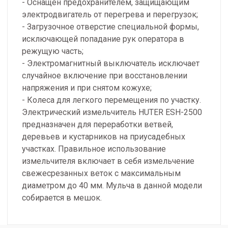
- Оснащен предохранителем, защищающим
электродвигатель от перегрева и перегрузок;
- Загрузочное отверстие специальной формы,
исключающей попадание рук оператора в
режущую часть;
- Электромагнитный выключатель исключает
случайное включение при восстановлении
напряжения и при снятом кожухе;
- Колеса для легкого перемещения по участку.
Электрический измельчитель HUTER ESH-2500
предназначен для переработки ветвей,
деревьев и кустарников на приусадебных
участках. Правильное использование
измельчителя включает в себя измельчение
свежесрезанных веток с максимальным
диаметром до 40 мм. Мульча в данной модели
собирается в мешок.