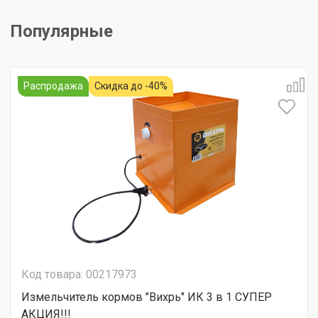
Популярные
Распродажа
Скидка до -40%
Код товара: 00217973
Измельчитель кормов "Вихрь" ИК 3 в 1 СУПЕР
АКЦИЯ!!!