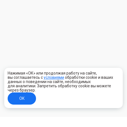
Нажимая «ОК» или продолжая работу на сайте,
вы соглашаетесь с
условиями
обработки cookie и ваших
данных о поведении на сайте, необходимых
для аналитики. Запретить обработку cookie вы можете
через браузер.
ОК