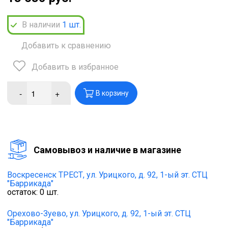
В наличии
1
шт.
Добавить к сравнению
Добавить в избранное
-
+
В корзину
Cамовывоз и наличие в магазине
Воскресенск ТРЕСТ,
ул. Урицкого, д. 92, 1-ый эт. СТЦ
"Баррикада"
остаток:
0
шт.
Орехово-Зуево,
ул. Урицкого, д. 92, 1-ый эт. СТЦ
"Баррикада"