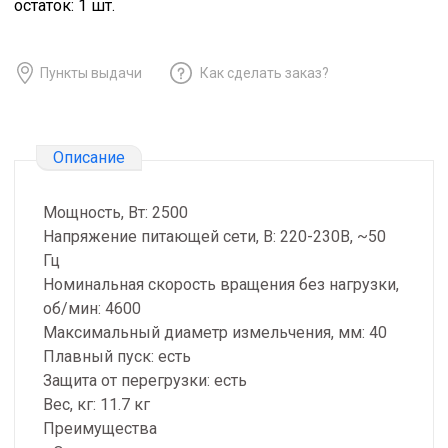
остаток:
1
шт.
Пункты выдачи
Как сделать заказ?
Описание
Мощность, Вт: 2500
Напряжение питающей сети, В: 220-230В, ~50
Гц
Номинальная скорость вращения без нагрузки,
об/мин: 4600
Максимальный диаметр измельчения, мм: 40
Плавный пуск: есть
Защита от перегрузки: есть
Вес, кг: 11.7 кг
Преимущества