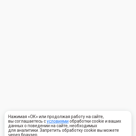
Нажимая «ОК» или продолжая работу на сайте,
вы соглашаетесь с
условиями
обработки cookie и ваших
данных о поведении на сайте, необходимых
для аналитики. Запретить обработку cookie вы можете
через браузер.