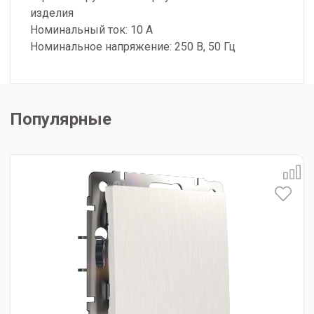
изделия
Номинальный ток: 10 А
Номинальное напряжение: 250 В, 50 Гц
Популярные