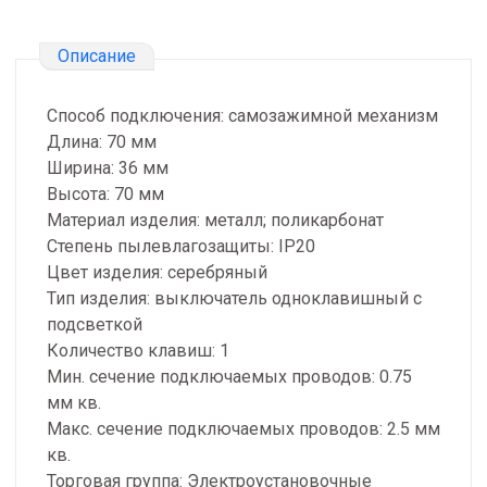
Описание
Способ подключения: самозажимной механизм
Длина: 70 мм
Ширина: 36 мм
Высота: 70 мм
Материал изделия: металл; поликарбонат
Степень пылевлагозащиты: IP20
Цвет изделия: серебряный
Тип изделия: выключатель одноклавишный с
подсветкой
Количество клавиш: 1
Мин. сечение подключаемых проводов: 0.75
мм кв.
Макс. сечение подключаемых проводов: 2.5 мм
кв.
Торговая группа: Электроустановочные