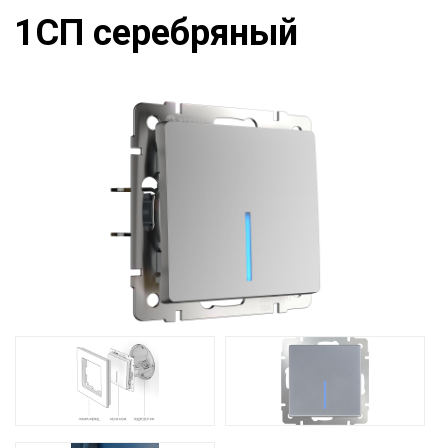
1СП серебряный