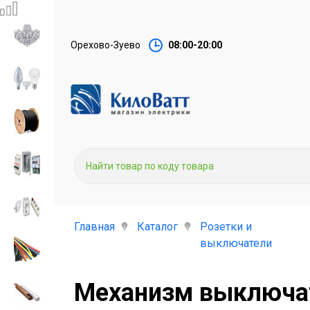
Орехово-Зуево
08:00-20:00
Главная
Каталог
Розетки и
выключатели
Механизм выключат