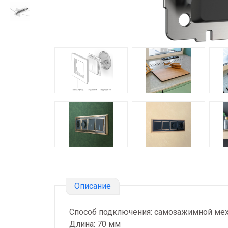
Описание
Способ подключения: самозажимной ме
Длина: 70 мм