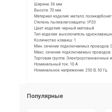
Ширина: 36 мм
Высота: 70 мм
Материал изделия: металл; поликарбонат
Степень пылевлагозащиты: IP20
Цвет изделия: черный матовый
Тип изделия: выключатель одноклавишн
Количество клавиш: 1
Мин. сечение подключаемых проводов: 0
Макс. сечение подключаемых проводов: 
Торговая группа: Электроустановочные 
Номинальный ток: 10 А
Номинальное напряжение: 250 В, 50 Гц
Популярные