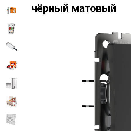
чёрный матовый