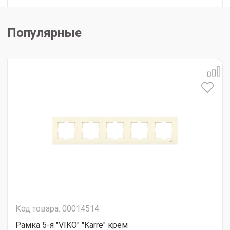
Популярные
Код товара: 00014514
Рамка 5-я "VIKO" "Karre" крем