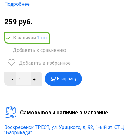
Подробнее
259 руб.
В наличии
1
шт.
Добавить к сравнению
Добавить в избранное
-
+
В корзину
Cамовывоз и наличие в магазине
Воскресенск ТРЕСТ,
ул. Урицкого, д. 92, 1-ый эт. СТЦ
"Баррикада"