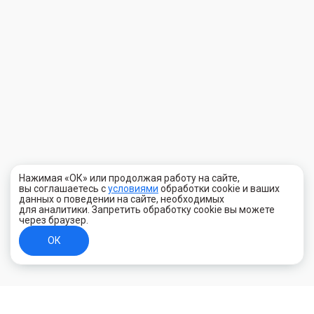
Нажимая «ОК» или продолжая работу на сайте,
вы соглашаетесь с
условиями
обработки cookie и ваших
данных о поведении на сайте, необходимых
для аналитики. Запретить обработку cookie вы можете
через браузер.
ОК