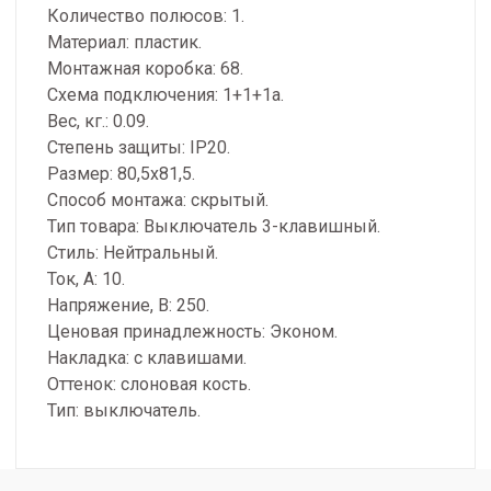
Количество полюсов: 1.
Материал: пластик.
Монтажная коробка: 68.
Схема подключения: 1+1+1a.
Вес, кг.: 0.09.
Степень защиты: IP20.
Размер: 80,5x81,5.
Способ монтажа: скрытый.
Тип товара: Выключатель 3-клавишный.
Стиль: Нейтральный.
Ток, А: 10.
Напряжение, В: 250.
Ценовая принадлежность: Эконом.
Накладка: с клавишами.
Оттенок: слоновая кость.
Тип: выключатель.