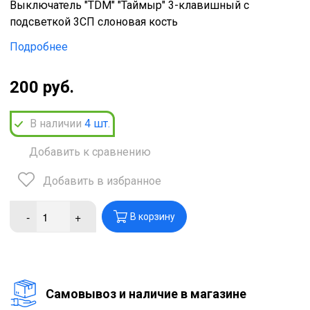
Выключатель "TDM" "Таймыр" 3-клавишный с
подсветкой 3СП слоновая кость
Подробнее
200 руб.
В наличии
4
шт.
Добавить к сравнению
Добавить в избранное
-
+
В корзину
Cамовывоз и наличие в магазине