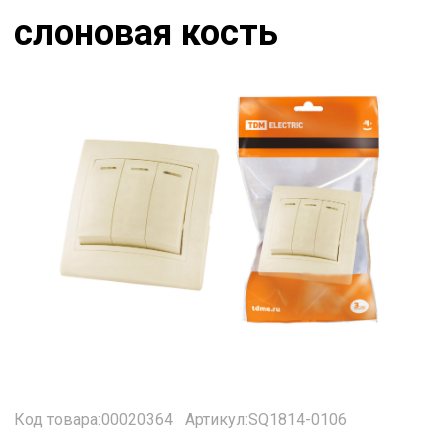
слоновая кость
Код товара:00020364
Артикул:SQ1814-0106