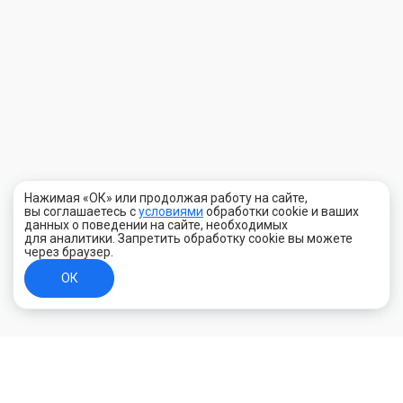
Нажимая «ОК» или продолжая работу на сайте,
вы соглашаетесь с
условиями
обработки cookie и ваших
данных о поведении на сайте, необходимых
для аналитики. Запретить обработку cookie вы можете
через браузер.
ОК