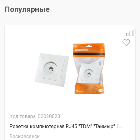
Популярные
Код товара: 00020023
Розетка компьютерная RJ45 "ТDМ" "Таймыр" 1...
Воскресенск