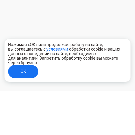
Нажимая «ОК» или продолжая работу на сайте,
вы соглашаетесь с
условиями
обработки cookie и ваших
данных о поведении на сайте, необходимых
для аналитики. Запретить обработку cookie вы можете
через браузер.
ОК
+7 (800) 700-44-89