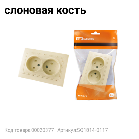
слоновая кость
Код товара:00020377
Артикул:SQ1814-0117