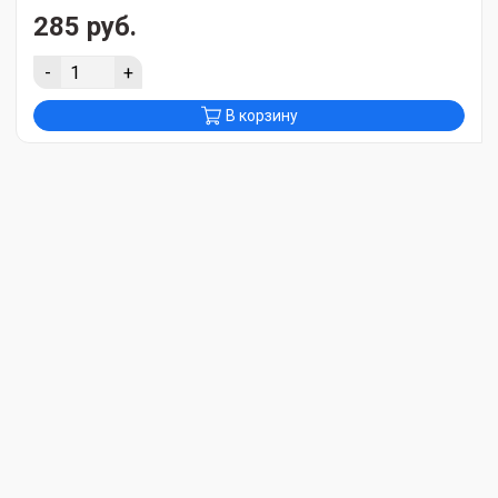
285 руб.
-
+
В корзину