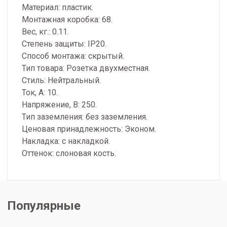
Материал: пластик.
Монтажная коробка: 68.
Вес, кг.: 0.11.
Степень защиты: IP20.
Способ монтажа: скрытый.
Тип товара: Розетка двухместная.
Стиль: Нейтральный.
Ток, А: 10.
Напряжение, В: 250.
Тип заземления: без заземления.
Ценовая принадлежность: Эконом.
Накладка: с накладкой.
Оттенок: слоновая кость.
Популярные