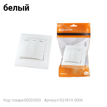
белый
Код товара:00020002
Артикул:SQ1814-0006