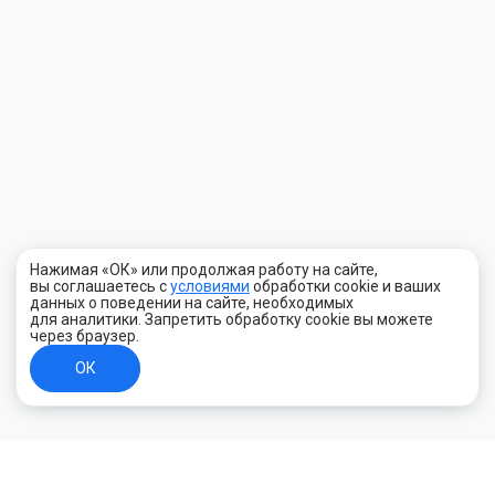
Нажимая «ОК» или продолжая работу на сайте,
вы соглашаетесь с
условиями
обработки cookie и ваших
данных о поведении на сайте, необходимых
для аналитики. Запретить обработку cookie вы можете
через браузер.
ОК