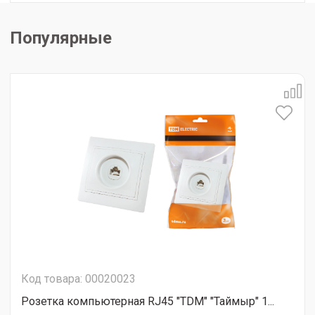
Популярные
Код товара: 00020023
Розетка компьютерная RJ45 "ТDМ" "Таймыр" 1...