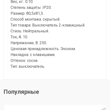
Вес, кг.: 0.10.
Степень защиты: IP20.
Размер: 80,5x81,5.
Способ монтажа: скрытый.
Тип товара: Выключатель 2-клавишный.
Стиль: Нейтральный.
Ток, А: 10.
Напряжение, В: 250.
Ценовая принадлежность: Эконом.
Накладка: с клавишами.
Оттенок: сосна.
Тип: выключатель.
Популярные