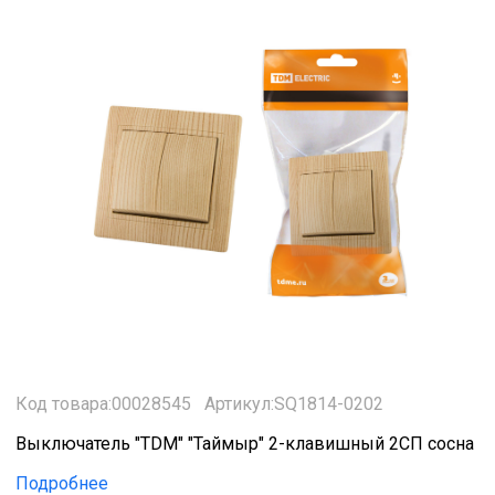
Код товара:00028545
Артикул:SQ1814-0202
Выключатель "TDM" "Таймыр" 2-клавишный 2CП сосна
Подробнее