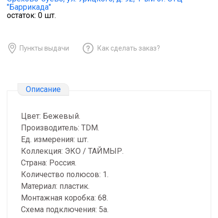
"Баррикада"
остаток:
0
шт.
Пункты выдачи
Как сделать заказ?
Описание
Цвет: Бежевый.
Производитель: TDM.
Ед. измерения: шт.
Коллекция: ЭКО / ТАЙМЫР.
Страна: Россия.
Количество полюсов: 1.
Материал: пластик.
Монтажная коробка: 68.
Схема подключения: 5a.