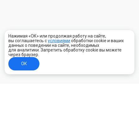
Нажимая «ОК» или продолжая работу на сайте,
вы соглашаетесь с
условиями
обработки cookie и ваших
данных о поведении на сайте, необходимых
для аналитики. Запретить обработку cookie вы можете
через браузер.
ОК
+7 (800) 700-44-89
Орехово-Зуево