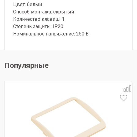
Цвет: белый
Способ монтажа: скрытый
Количество клавиш: 1
Степень защиты: IP20
Номинальное напряжение: 250 В
Популярные