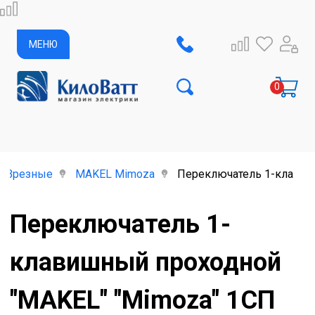
МЕНЮ
Врезные
MAKEL Mimoza
Переключатель 1-клавиш
Переключатель 1-
клавишный проходной
"MAKEL" "Mimoza" 1СП