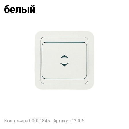
белый
Код товара:00001845
Артикул:12005