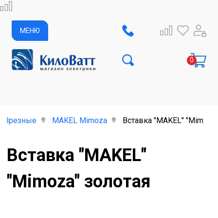
МЕНЮ
Врезные
MAKEL Mimoza
Вставка "MAKEL" "Mimoza"
Вставка "MAKEL"
"Mimoza" золотая