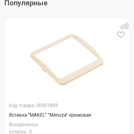
Популярные
Код товара: 00001809
Вставка "MAKEL" "Mimoza" кремовая
Воскресенск
остаток:
0