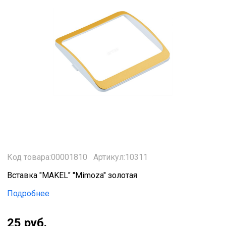
Код товара:00001810
Артикул:10311
Вставка "MAKEL" "Mimoza" золотая
Подробнее
25 руб.