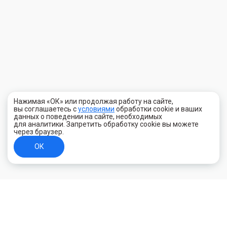
Нажимая «ОК» или продолжая работу на сайте,
вы соглашаетесь с
условиями
обработки cookie и ваших
данных о поведении на сайте, необходимых
для аналитики. Запретить обработку cookie вы можете
через браузер.
ОК