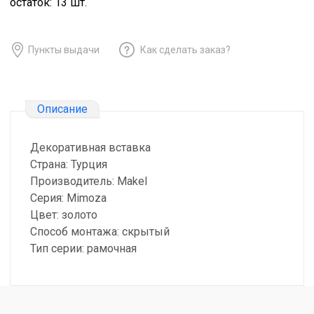
остаток:
13
шт.
Пункты выдачи
Как сделать заказ?
Описание
Декоративная вставка
Страна: Турция
Производитель: Makel
Серия: Mimoza
Цвет: золото
Способ монтажа: скрытый
Тип серии: рамочная