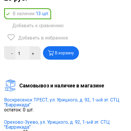
В наличии
13
шт.
Добавить к сравнению
Добавить в избранное
-
+
В корзину
Cамовывоз и наличие в магазине
Воскресенск ТРЕСТ,
ул. Урицкого, д. 92, 1-ый эт. СТЦ
"Баррикада"
остаток:
0
шт.
Орехово-Зуево,
ул. Урицкого, д. 92, 1-ый эт. СТЦ
"Баррикада"