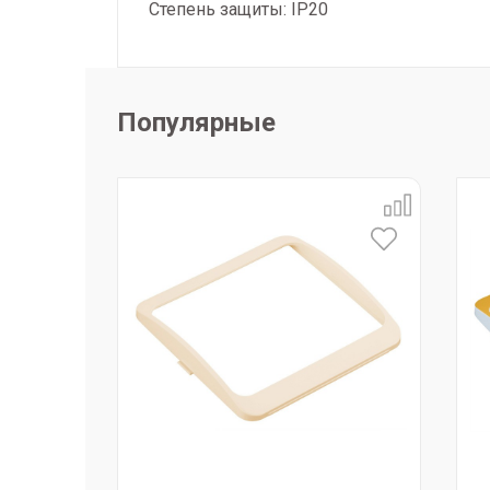
Степень защиты: IP20
Популярные