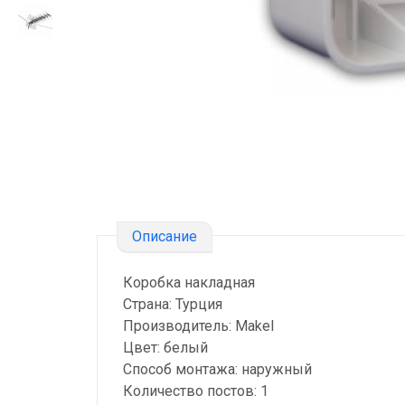
Описание
Коробка накладная
Страна: Турция
Производитель: Makel
Цвет: белый
Способ монтажа: наружный
Количество постов: 1