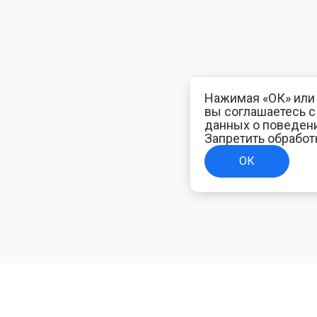
Нажимая «ОК» или 
вы соглашаетесь 
данных о поведени
Запретить обработ
ОК
ТЕЛЯМ
ИНФОРМАЦИЯ ДЛЯ ПОКУПАТЕЛЕЙ