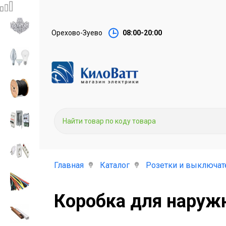
Орехово-Зуево
08:00-20:00
Главная
Каталог
Розетки и выключат
Коробка для наружн