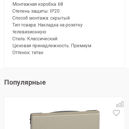
Монтажная коробка: 68
Степень защиты: IP20
Способ монтажа: скрытый
Тип товара: Накладка на розетку
телевизионную
Стиль: Классический
Ценовая принадлежность: Премиум
Оттенок: титан
Популярные