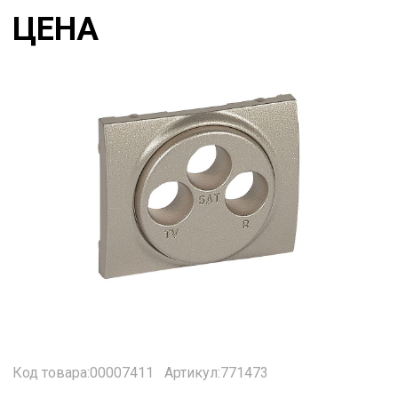
ЦЕНА
Код товара:00007411
Артикул:771473