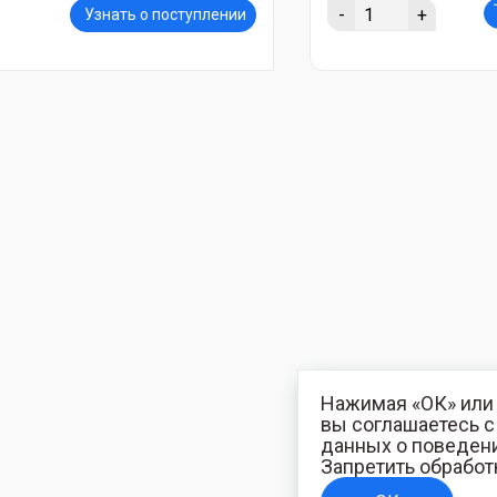
-
+
Узнать о поступлении
Нажимая «ОК» или 
вы соглашаетесь 
данных о поведени
Запретить обработ