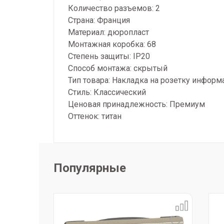
Количество разъемов: 2
Страна: Франция
Материал: дюропласт
Монтажная коробка: 68
Степень защиты: IP20
Способ монтажа: скрытый
Тип товара: Накладка на розетку инфор
Стиль: Классический
Ценовая принадлежность: Премиум
Оттенок: титан
Популярные