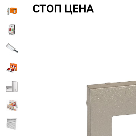
СТОП ЦЕНА