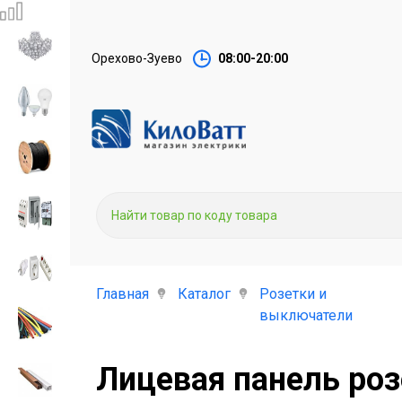
Орехово-Зуево
08:00-20:00
Главная
Каталог
Розетки и
выключатели
Лицевая панель роз