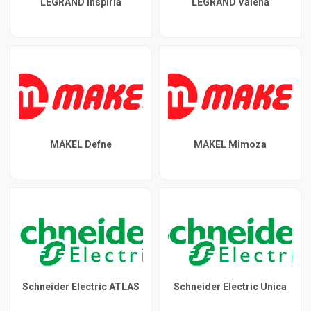
LEGRAND Inspiria
LEGRAND Valena
MAKEL Defne
MAKEL Mimoza
Schneider Electric ATLAS
Schneider Electric Unica