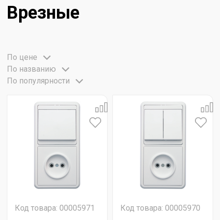
Врезные
По цене
По названию
По популярности
Код товара: 00005971
Код товара: 00005970