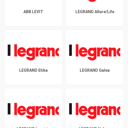
ABB LEVIT
LEGRAND Allure/Life
LEGRAND Etika
LEGRAND Galea