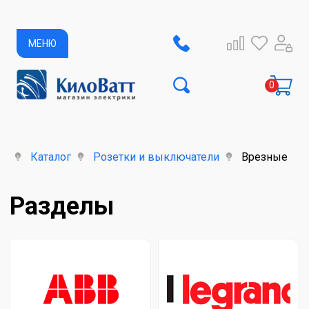
МЕНЮ
ая
Каталог
Розетки и выключатели
Врезные
Разделы