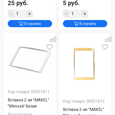
25 руб.
5 руб.
-
+
-
+
В корзину
В корзину
Код товара: 00001811
Вставка 2-ая "MAKEL"
Код товара: 00001813
"Mimoza" белая
Вставка 2-ая "MAKEL"
Воскресенск