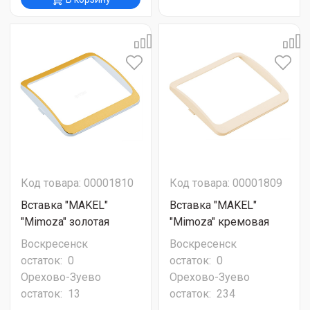
Код товара: 00001810
Код товара: 00001809
Вставка "MAKEL"
Вставка "MAKEL"
"Mimoza" золотая
"Mimoza" кремовая
Воскресенск
Воскресенск
остаток:
0
остаток:
0
Орехово-Зуево
Орехово-Зуево
остаток:
13
остаток:
234