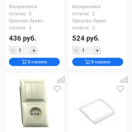
Воскресенск
Воскресенск
остаток:
0
остаток:
2
Орехово-Зуево
Орехово-Зуево
остаток:
5
остаток:
3
436 руб.
524 руб.
-
+
-
+
В корзину
В корзину