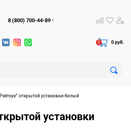
8 (800) 700-44-89
0 руб.
Palmiye" открытой установки белый
открытой установки