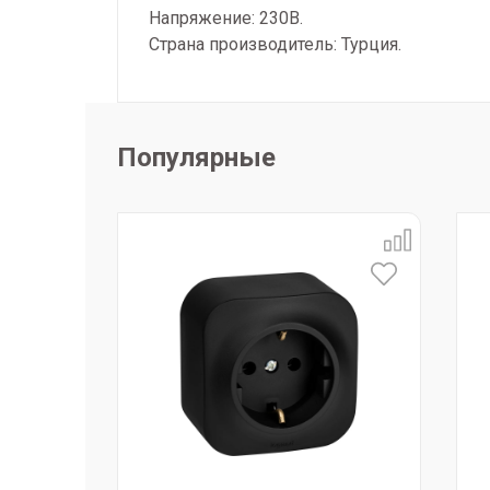
Напряжение: 230В.
Страна производитель: Турция.
Популярные