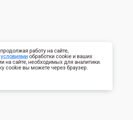
продолжая работу на сайте,
с
условиями
обработки cookie и ваших
и на сайте, необходимых для аналитики.
ку cookie вы можете через браузер.