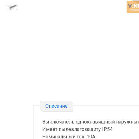
Описание
Выключатель одноклавишный наружный
Имеет пылевлагозащиту IP54.
Номинальный ток: 10А.