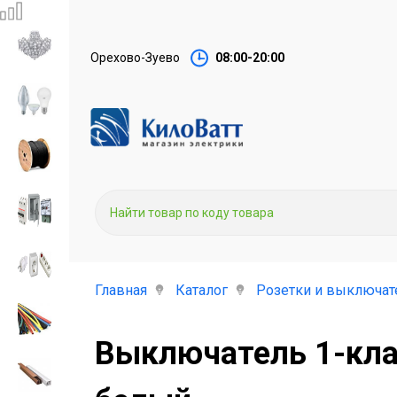
Орехово-Зуево
08:00-20:00
Главная
Каталог
Розетки и выключат
Выключатель 1-клав