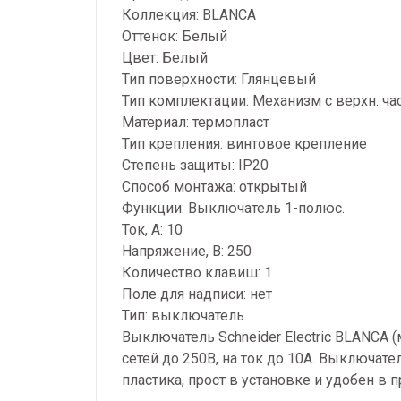
Коллекция: BLANCA
Оттенок: Белый
Цвет: Белый
Тип поверхности: Глянцевый
Тип комплектации: Механизм с верхн. ча
Материал: термопласт
Тип крепления: винтовое крепление
Степень защиты: IP20
Способ монтажа: открытый
Функции: Выключатель 1-полюс.
Ток, А: 10
Напряжение, В: 250
Количество клавиш: 1
Поле для надписи: нет
Тип: выключатель
Выключатель Schneider Electric BLANCA
сетей до 250В, на ток до 10А. Выключа
пластика, прост в установке и удобен в 