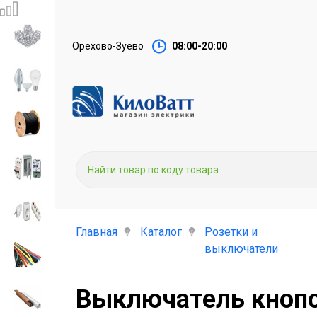
Орехово-Зуево
08:00-20:00
Главная
Каталог
Розетки и
выключатели
Выключатель кнопо