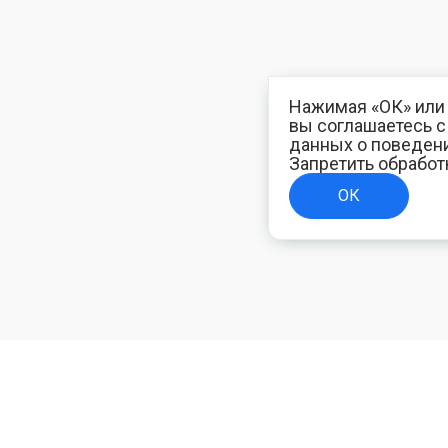
Нажимая «ОК» или 
вы соглашаетесь 
данных о поведени
Запретить обработ
ОК
ТЕЛЯМ
ИНФОРМАЦИЯ ДЛЯ ПОКУПАТЕЛЕЙ
Доставка