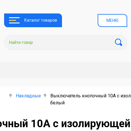
Каталог товаров
МЕНЮ
Накладные
Выключатель кнопочный 10А с изолир
белый
чный 10А с изолирующей 