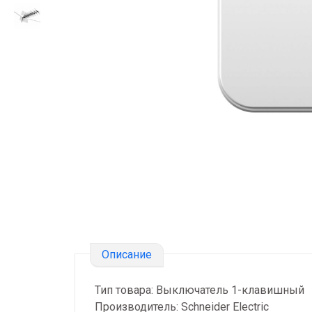
Описание
Тип товара: Выключатель 1-клавишный
Производитель: Schneider Electric