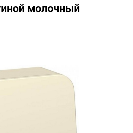
тиной молочный