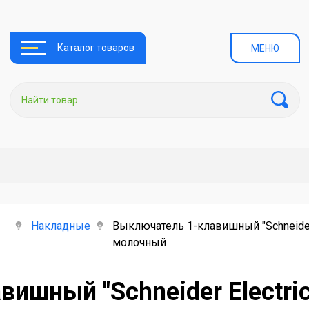
Каталог товаров
МЕНЮ
Накладные
Выключатель 1-клавишный "Schneider 
молочный
шный "Schneider Electric"