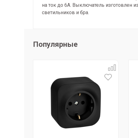
на ток до 6А. Выключатель изготовлен и
светильников и бра.
Популярные