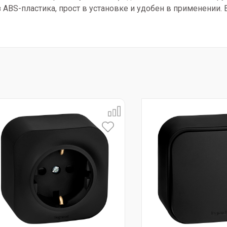
з ABS-пластика, прост в установке и удобен в применении