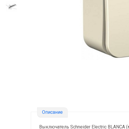
Описание
Выключатель Schneider Electric BLANCA