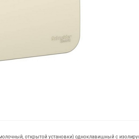
 (молочный, открытой установки) одноклавишный с изолиру