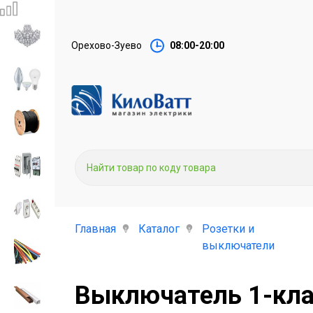
Орехово-Зуево
08:00-20:00
Главная
Каталог
Розетки и
выключатели
Выключатель 1-клави