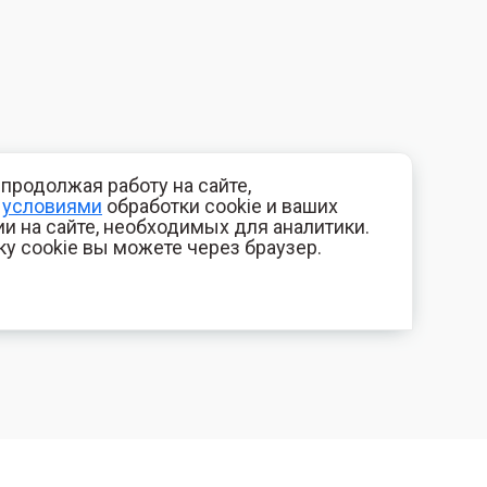
продолжая работу на сайте,
с
условиями
обработки cookie и ваших
и на сайте, необходимых для аналитики.
ку cookie вы можете через браузер.