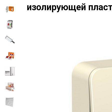
изолирующей плас