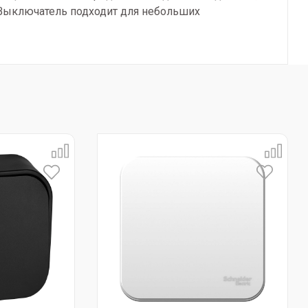
. Выключатель подходит для небольших