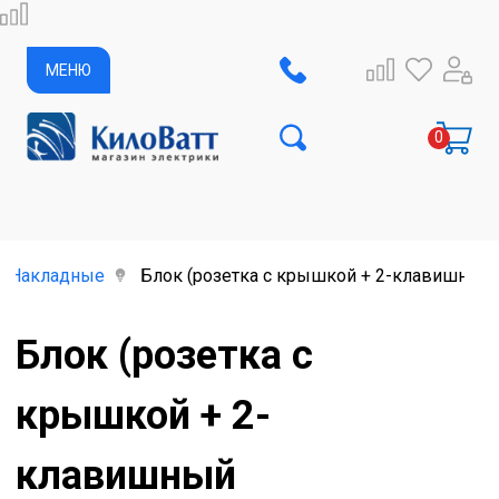
МЕНЮ
Накладные
Блок (розетка с крышкой + 2-клавишный 
Блок (розетка с
крышкой + 2-
клавишный