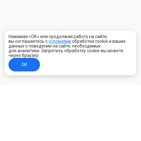
Нажимая «ОК» или продолжая работу на сайте,
вы соглашаетесь с
условиями
обработки cookie и ваших
данных о поведении на сайте, необходимых
для аналитики. Запретить обработку cookie вы можете
через браузер.
ОК
+7 (800) 700-44-89
Орехово-Зуево