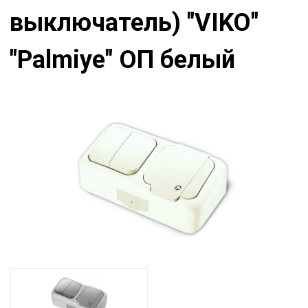
выключатель) "VIKO"
"Palmiye" ОП белый