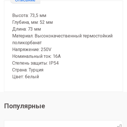
Высота: 73,5 мм
Глубина, мм: 52 мм
Длина: 73 мм
Материал: Высококачественный термостойкий
поликорбанат
Напряжение: 250V
Номинальный ток: 16A
Степень защиты: IP54
Страна: Турция
Цвет: белый
Популярные