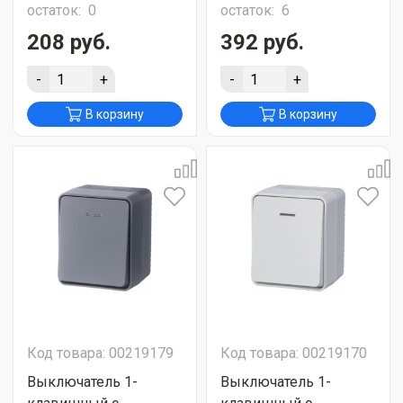
остаток:
0
остаток:
6
208 руб.
392 руб.
-
+
-
+
В корзину
В корзину
Код товара: 00219179
Код товара: 00219170
Выключатель 1-
Выключатель 1-