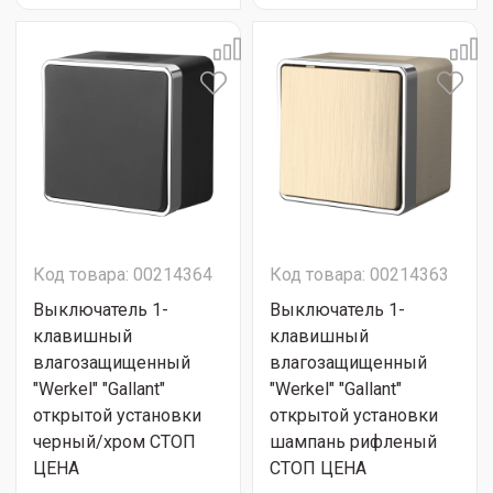
Код товара: 00214364
Код товара: 00214363
Выключатель 1-
Выключатель 1-
клавишный
клавишный
влагозащищенный
влагозащищенный
"Werkel" "Gallant"
"Werkel" "Gallant"
открытой установки
открытой установки
черный/хром СТОП
шампань рифленый
ЦЕНА
СТОП ЦЕНА