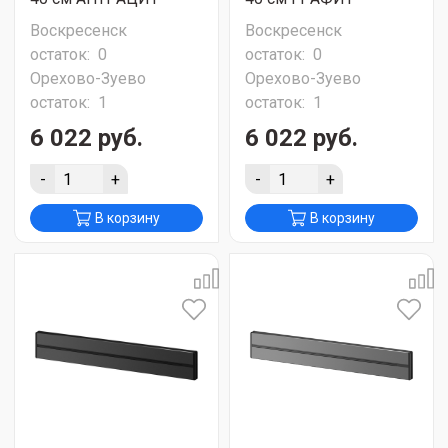
Воскресенск
Воскресенск
остаток:
0
остаток:
0
Орехово-Зуево
Орехово-Зуево
остаток:
1
остаток:
1
6 022 руб.
6 022 руб.
-
+
-
+
В корзину
В корзину