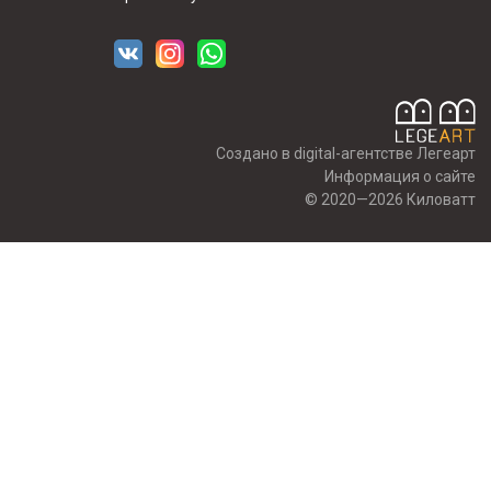
Создано в digital-агентстве Легеарт
Информация о сайте
© 2020—2026 Киловатт