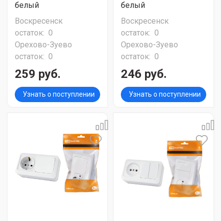
белый
белый
Воскресенск
Воскресенск
остаток:
0
остаток:
0
Орехово-Зуево
Орехово-Зуево
остаток:
0
остаток:
0
259 руб.
246 руб.
Узнать о поступлении
Узнать о поступлении