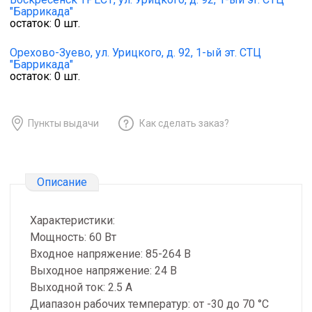
"Баррикада"
остаток:
0
шт.
Орехово-Зуево,
ул. Урицкого, д. 92, 1-ый эт. СТЦ
"Баррикада"
остаток:
0
шт.
Пункты выдачи
Как сделать заказ?
Описание
Характеристики:
Мощность: 60 Вт
Входное напряжение: 85-264 В
Выходное напряжение: 24 В
Выходной ток: 2.5 А
Диапазон рабочих температур: от -30 до 70 °С