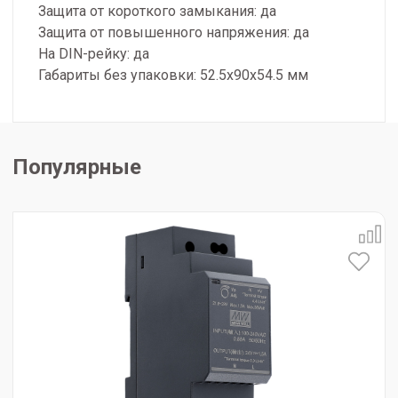
Защита от короткого замыкания: да
Защита от повышенного напряжения: да
На DIN-рейку: да
Габариты без упаковки: 52.5x90x54.5 мм
Популярные