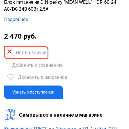
Блок питания на DIN-рейку "MEAN WELL" HDR-60-24
AC/DC 24В 60Вт 2.5А
Подробнее
2 470 руб.
Нет в наличии
Добавить к сравнению
Добавить в избранное
Узнать о поступлении
Cамовывоз и наличие в магазине
Воскресенск ТРЕСТ,
ул. Урицкого, д. 92, 1-ый эт. СТЦ