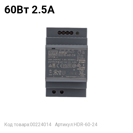
60Вт 2.5А
Код товара:00224014
Артикул:HDR-60-24