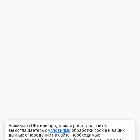
Нажимая «ОК» или продолжая работу на сайте,
вы соглашаетесь с
условиями
обработки cookie и ваших
данных о поведении на сайте, необходимых
для аналитики. Запретить обработку cookie вы можете