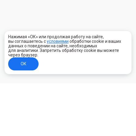
Нажимая «ОК» или продолжая работу на сайте,
вы соглашаетесь с
условиями
обработки cookie и ваших
данных о поведении на сайте, необходимых
для аналитики. Запретить обработку cookie вы можете
через браузер.
ОК
+7 (800) 700-44-89
Орехово-Зуево