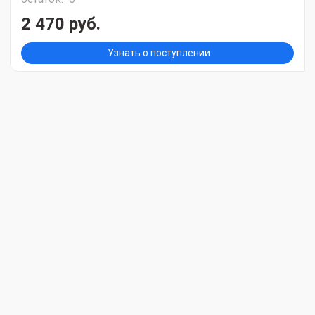
2 470 руб.
Узнать о поступлении