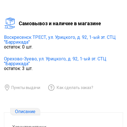
Cамовывоз и наличие в магазине
Воскресенск ТРЕСТ,
ул. Урицкого, д. 92, 1-ый эт. СТЦ
"Баррикада"
остаток:
0
шт.
Орехово-Зуево,
ул. Урицкого, д. 92, 1-ый эт. СТЦ
"Баррикада"
остаток:
3
шт.
Пункты выдачи
Как сделать заказ?
Описание