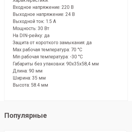
Характеристики:
Входное напряжение: 220 В
Выходное напряжение: 24 В
Выходной ток: 1.5 А
Мощность: 30 Вт
На DIN-рейку: да
Защита от короткого замыкания: да
Max рабочая температура: 70 °С
Min рабочая температура: -30 °С
Габариты без упаковки: 90х35х58,4 мм
Длина: 90 мм
Ширина: 35 мм
Высота: 58.4 мм
Популярные