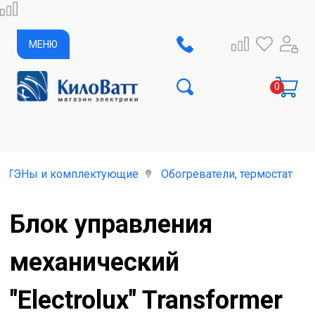
МЕНЮ
ь, ТЭНы и комплектующие
Обогреватели, термостаты,
Блок управления
механический
"Electrolux" Transformer