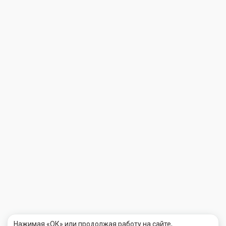
Нажимая «ОК» или продолжая работу на сайте,