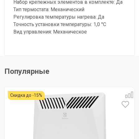
Набор крепежных элементов в комплекте: Да
Тип термостата: Механический
Регулировка температуры нагрева: Да
Точность установки температуры: 1,0 °С
Вид управления: Механическое
Популярные
Скидка до -15%