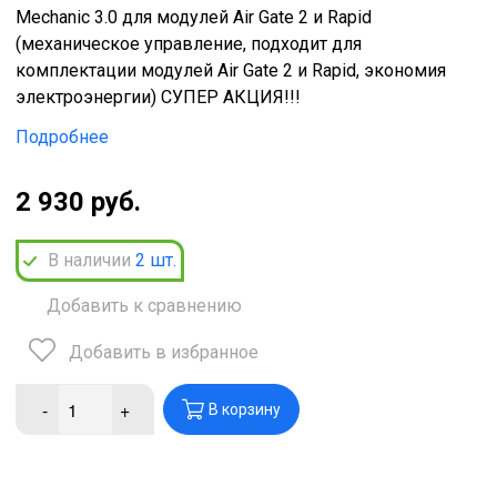
Mechanic 3.0 для модулей Air Gate 2 и Rapid
(механическое управление, подходит для
комплектации модулей Air Gate 2 и Rapid, экономия
электроэнергии) СУПЕР АКЦИЯ!!!
Подробнее
2 930 руб.
В наличии
2
шт.
Добавить к сравнению
Добавить в избранное
-
+
В корзину