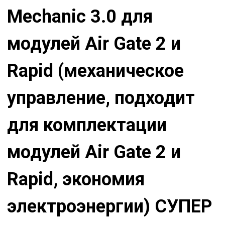
Mechanic 3.0 для
модулей Air Gate 2 и
Rapid (механическое
управление, подходит
для комплектации
модулей Air Gate 2 и
Rapid, экономия
электроэнергии) СУПЕР