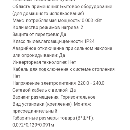
Область применения: Бытовое оборудование
(для домашнего использования)
Макс. потребляемая мощность: 0.003 кВт
Количество режимов нагрева: 2
Защита от перегрева: Да
Класс пылевлагозащищенности: IP24
Аварийное отключение при сильном наклоне
или опрокидывании: Да
Инверторная технология: Нет
Кабель для подключения к системе отопления:
Нет
Напряжение электропитания: 220,0 - 240,0
Сетевой кабель с вилкой: Да
Вариант размещения: Горизонтальное
Вид установки (крепления): Монтаж
присоединительный
Габаритные размеры товара (В*Ш*Г):
0,072*0,129*0,091м