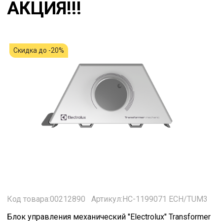
АКЦИЯ!!!
Скидка до -20%
Код товара:00212890
Артикул:НС-1199071 ECH/TUM3
Блок управления механический "Electrolux" Transformer