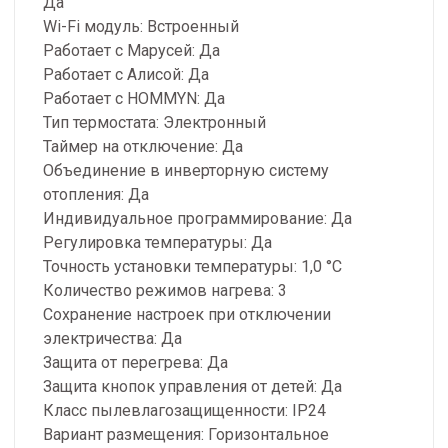
Да
Wi-Fi модуль: Встроенный
Работает с Марусей: Да
Работает с Алисой: Да
Работает с HOMMYN: Да
Тип термостата: Электронный
Таймер на отключение: Да
Объединение в инверторную систему
отопления: Да
Индивидуальное программирование: Да
Регулировка температуры: Да
Точность установки температуры: 1,0 °С
Количество режимов нагрева: 3
Сохранение настроек при отключении
электричества: Да
Защита от перегрева: Да
Защита кнопок управления от детей: Да
Класс пылевлагозащищенности: IP24
Вариант размещения: Горизонтальное