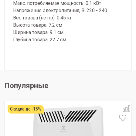
Макс. потребляемая мощность: 0.1 кВт
Напряжение электропитания, В: 220 - 240
Вес товара (нетто): 0.45 кг
Высота товара: 7.2 см
Ширина товара: 9.1 см
Глубина товара: 22.7 см
Популярные
Скидка до -15%