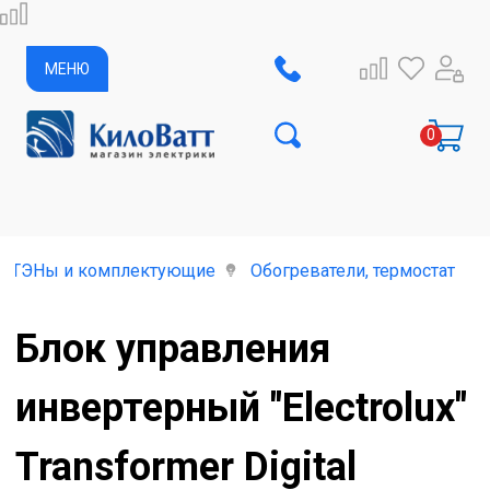
МЕНЮ
ь, ТЭНы и комплектующие
Обогреватели, термостаты,
Блок управления
инвертерный "Electrolux"
Transformer Digital