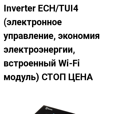
Inverter ECH/TUI4
(электронное
управление, экономия
электроэнергии,
встроенный Wi-Fi
модуль) СТОП ЦЕНА