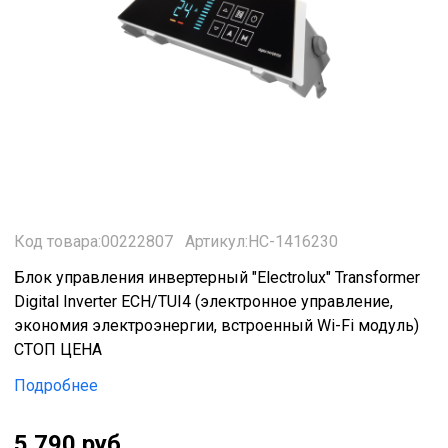
Код товара:00222807
Артикул:HC-1416230
Блок управления инвертерный "Electrolux" Transformer
Digital Inverter ECH/TUI4 (электронное управление,
экономия электроэнергии, встроенный Wi-Fi модуль)
СТОП ЦЕНА
Подробнее
5 790 руб.