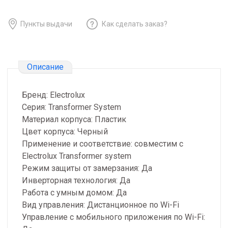
Пункты выдачи
Как сделать заказ?
Описание
Бренд: Electrolux
Серия: Transformer System
Материал корпуса: Пластик
Цвет корпуса: Черный
Применение и соответствие: совместим с
Electrolux Transformer system
Режим защиты от замерзания: Да
Инверторная технология: Да
Работа с умным домом: Да
Вид управления: Дистанционное по Wi-Fi
Управление c мобильного приложения по Wi-Fi: