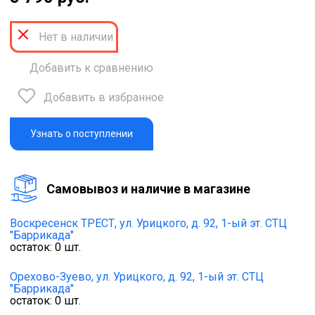
Нет в наличии
Добавить к сравнению
Добавить в избранное
Узнать о поступлении
Cамовывоз и наличие в магазине
Воскресенск ТРЕСТ,
ул. Урицкого, д. 92, 1-ый эт. СТЦ
"Баррикада"
остаток:
0
шт.
Орехово-Зуево,
ул. Урицкого, д. 92, 1-ый эт. СТЦ
"Баррикада"
остаток:
0
шт.