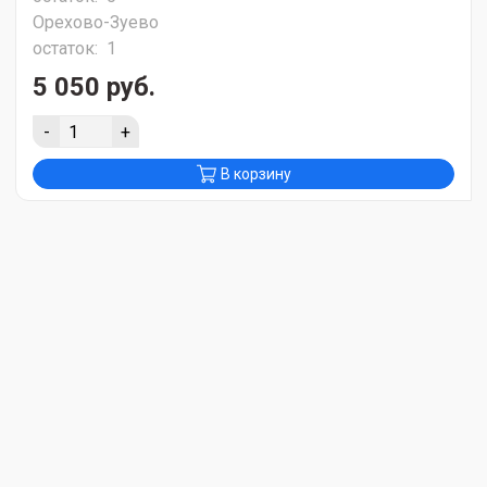
Орехово-Зуево
остаток:
1
5 050 руб.
-
+
В корзину