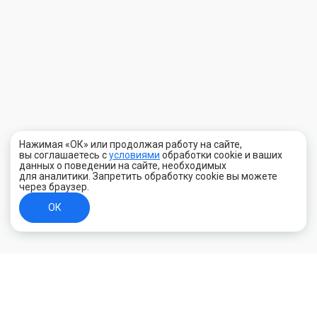
Нажимая «ОК» или продолжая работу на сайте,
вы соглашаетесь с
условиями
обработки cookie и ваших
данных о поведении на сайте, необходимых
для аналитики. Запретить обработку cookie вы можете
через браузер.
ОК