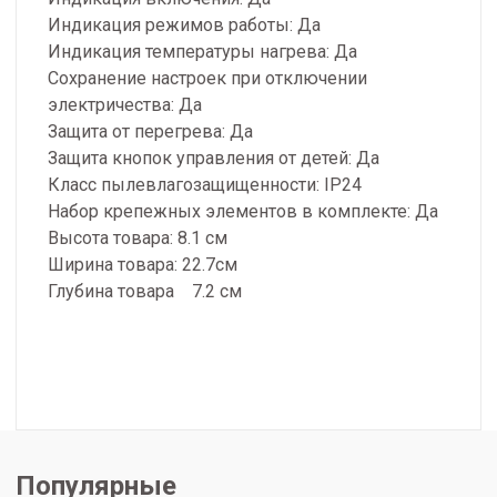
Индикация режимов работы: Да
Индикация температуры нагрева: Да
Сохранение настроек при отключении
электричества: Да
Защита от перегрева: Да
Защита кнопок управления от детей: Да
Класс пылевлагозащищенности: IP24
Набор крепежных элементов в комплекте: Да
Высота товара: 8.1 см
Ширина товара: 22.7см
Глубина товара 7.2 см
Популярные