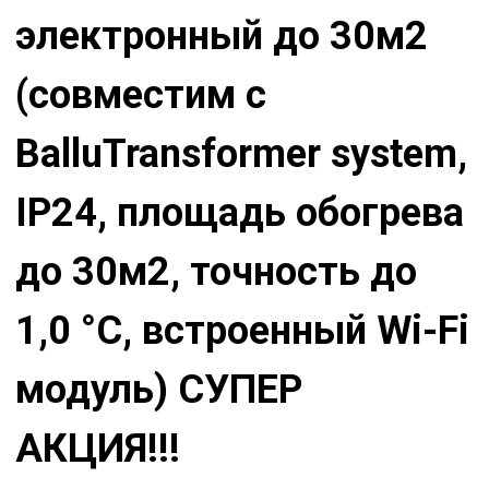
электронный до 30м2
(совместим с
BalluTransformer system,
IP24, площадь обогрева
до 30м2, точность до
1,0 °С, встроенный Wi-Fi
модуль) СУПЕР
АКЦИЯ!!!