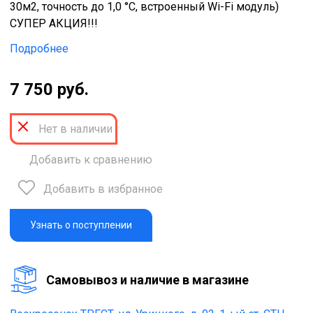
30м2, точность до 1,0 °С, встроенный Wi-Fi модуль)
СУПЕР АКЦИЯ!!!
Подробнее
7 750 руб.
Нет в наличии
Добавить к сравнению
Добавить в избранное
Узнать о поступлении
Cамовывоз и наличие в магазине