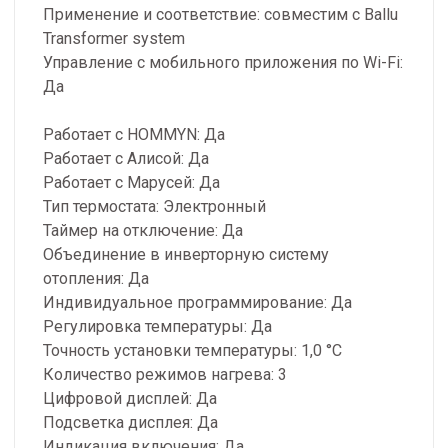
Применение и соответствие: совместим с Ballu
Transformer system
Управление c мобильного приложения по Wi-Fi:
Да
Работает с HOMMYN: Да
Работает с Алисой: Да
Работает с Марусей: Да
Тип термостата: Электронный
Таймер на отключение: Да
Объединение в инверторную систему
отопления: Да
Индивидуальное программирование: Да
Регулировка температуры: Да
Точность установки температуры: 1,0 °С
Количество режимов нагрева: 3
Цифровой дисплей: Да
Подсветка дисплея: Да
Индикация включения: Да