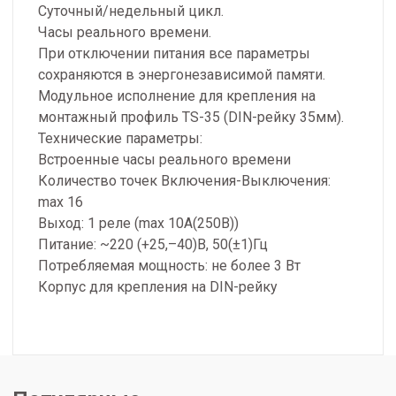
Суточный/недельный цикл.
Часы реального времени.
При отключении питания все параметры
сохраняются в энергонезависимой памяти.
Модульное исполнение для крепления на
монтажный профиль TS-35 (DIN-рейку 35мм).
Технические параметры:
Встроенные часы реального времени
Количество точек Включения-Выключения:
max 16
Выход: 1 реле (max 10A(250В))
Питание: ~220 (+25,–40)В, 50(±1)Гц
Потребляемая мощность: не более 3 Вт
Корпус для крепления на DIN-рейку