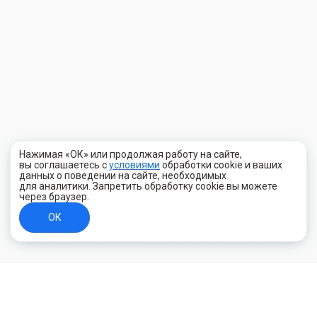
Нажимая «ОК» или продолжая работу на сайте,
вы соглашаетесь с
условиями
обработки cookie и ваших
данных о поведении на сайте, необходимых
для аналитики. Запретить обработку cookie вы можете
через браузер.
ОК