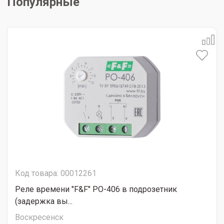
Популярные
Код товара: 00012261
Реле времени "F&F" PO-406 в подрозетник
(задержка вы...
Воскресенск