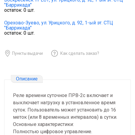
"Баррикада"
остаток:
0
шт.
Орехово-Зуево,
ул. Урицкого, д. 92, 1-ый эт. СТЦ
"Баррикада"
остаток:
0
шт.
Пункты выдачи
Как сделать заказ?
Описание
Реле времени суточное ПРВ-2с включает и
выключает нагрузку в установленное время
суток. Пользователь может установить до 16
меток (или 8 временных интервалов) в сутки.
Основные характеристики:
Полностью цифровое управление.