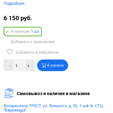
Подробнее
6 150 руб.
В наличии
1
шт.
Добавить к сравнению
Добавить в избранное
-
+
В корзину
Cамовывоз и наличие в магазине
Воскресенск ТРЕСТ,
ул. Урицкого, д. 92, 1-ый эт. СТЦ
"Баррикада"