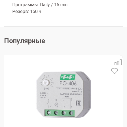
Программы: Daily / 15 min.
Резерв: 150 ч
Популярные