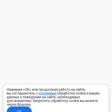
Нажимая «ОК» или продолжая работу на сайте,
вы соглашаетесь с
условиями
обработки cookie и ваших
данных о поведении на сайте, необходимых
для аналитики. Запретить обработку cookie вы можете
через браузер.
ОК