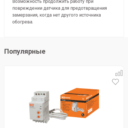
Возможность продолжить работу при
повреждении датчика для предотвращения
замерзания, когда нет другого источника
обогрева.
Популярные