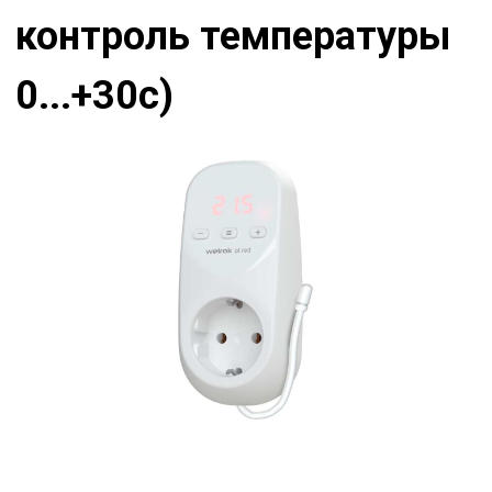
контроль температуры
0...+30с)