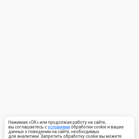
Нажимая «ОК» или продолжая работу на сайте,
вы соглашаетесь с
условиями
обработки cookie и ваших
данных о поведении на сайте, необходимых
для аналитики. Запретить обработку cookie вы можете