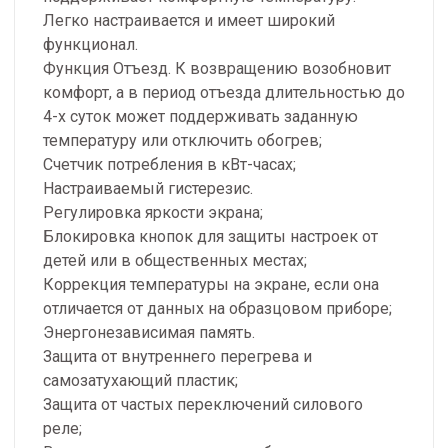
Легко настраивается и имеет широкий
функционал.
Функция Отъезд. К возвращению возобновит
комфорт, а в период отъезда длительностью до
4-х суток может поддерживать заданную
температуру или отключить обогрев;
Счетчик потребления в кВт-часах;
Настраиваемый гистерезис.
Регулировка яркости экрана;
Блокировка кнопок для защиты настроек от
детей или в общественных местах;
Коррекция температуры на экране, если она
отличается от данных на образцовом приборе;
Энергонезависимая память.
Защита от внутреннего перегрева и
самозатухающий пластик;
Защита от частых переключений силового
реле;