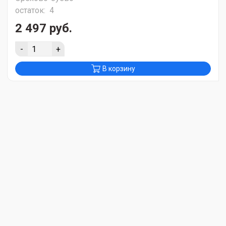
остаток:
4
2 497 руб.
-
+
В корзину