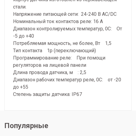
стали.
Напряжение питающей сети: 24-240 В АС/DC
Номинальный ток контактов реле: 16 А
Диапазон контролируемых температур, 0С: От
-5 до +40
Потребляемая мощность, не более, Вт 1,5
Тип контакта 1р (переключающий)
Программирование реле: При помощи
регуляторов на лицевой панели
Длина провода датчика, м : 2,5
Диапазон рабочих температур реле, 0С: от -20
до +55
Степень защиты датчика: IP67
Популярные