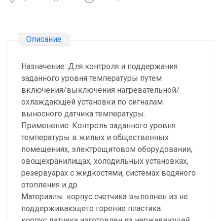
Описание
Назначение: Для контроля и поддержания
заданного уровня температуры путем
включения/выключения нагревательной/
охлаждающей установки по сигналам
выносного датчика температуры.
Применение: Контроль заданного уровня
температуры в жилых и общественных
помещениях, электрощитовом оборудовании,
овощехранилищах, холодильных установках,
резервуарах с жидкостями, системах водяного
отопления и др.
Материалы: корпус счетчика выполнен из не
поддерживающего горение пластика.
корпус датчика изготовлен из нержавеющей