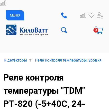
МЕНЮ
е и детекторы
Реле контроля температуры, уровня жи
Реле контроля
температуры "TDM"
РТ-820 (-5+40С, 24-