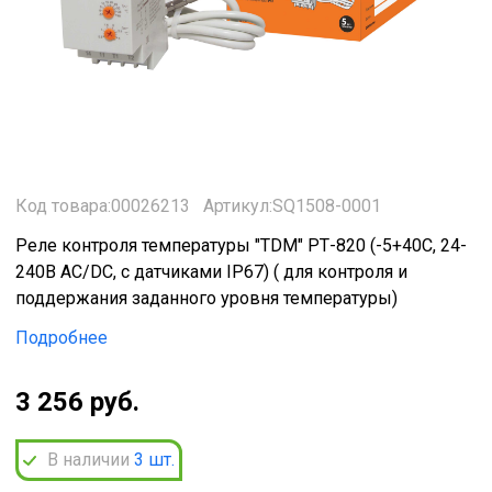
Код товара:00026213
Артикул:SQ1508-0001
Реле контроля температуры "TDM" РТ-820 (-5+40С, 24-
240В АС/DC, с датчиками IP67) ( для контроля и
поддержания заданного уровня температуры)
Подробнее
3 256 руб.
В наличии
3
шт.