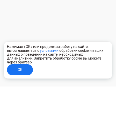
Нажимая «ОК» или продолжая работу на сайте,
вы соглашаетесь с
условиями
обработки cookie и ваших
данных о поведении на сайте, необходимых
для аналитики. Запретить обработку cookie вы можете
через браузер.
ОК