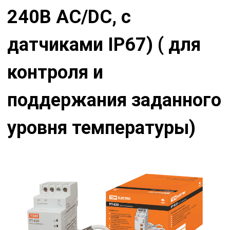
240В АС/DC, с
датчиками IP67) ( для
контроля и
поддержания заданного
уровня температуры)