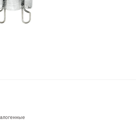
галогенные