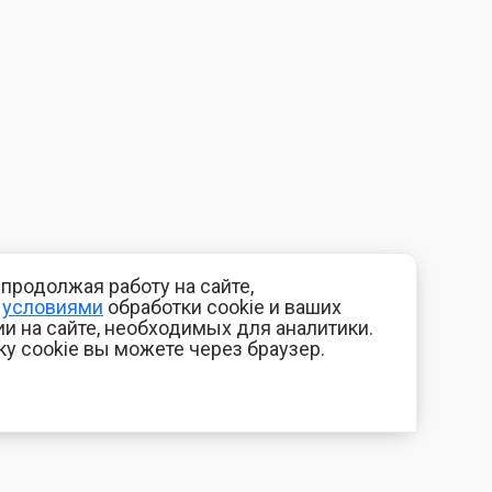
продолжая работу на сайте,
с
условиями
обработки cookie и ваших
и на сайте, необходимых для аналитики.
ку cookie вы можете через браузер.