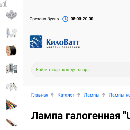
Орехово-Зуево
08:00-20:00
Главная
Каталог
Лампы
Лампы на
Лампа галогенная "