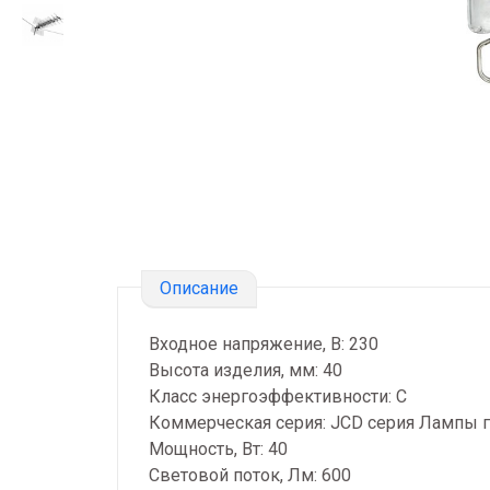
Описание
Входное напряжение, В: 230
Высота изделия, мм: 40
Класс энергоэффективности: C
Коммерческая серия: JCD серия Лампы 
Мощность, Вт: 40
Световой поток, Лм: 600