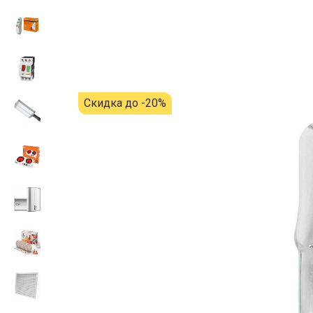
Скидка до -20%