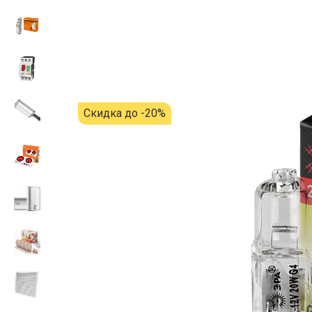
Скидка до -20%