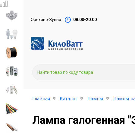
Орехово-Зуево
08:00-20:00
Главная
Каталог
Лампы
Лампы на
Лампа галогенная "