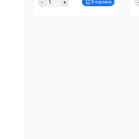
-
+
В корзину