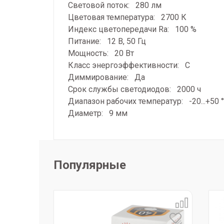
Световой поток: 280 лм
Цветовая температура: 2700 К
Индекс цветопередачи Ra: 100 %
Питание: 12 В, 50 Гц
Мощность: 20 Вт
Класс энергоэффективности: C
Диммирование: Да
Срок службы светодиодов: 2000 ч
Диапазон рабочих температур: -20...+50 
Диаметр: 9 мм
Популярные