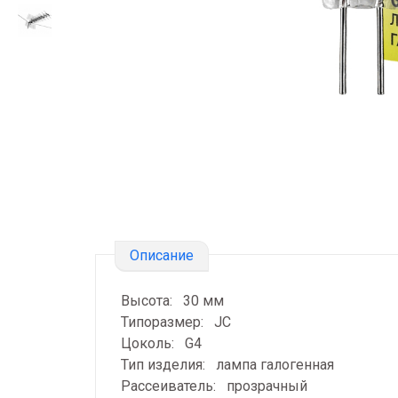
Описание
Высота: 30 мм
Типоразмер: JC
Цоколь: G4
Тип изделия: лампа галогенная
Рассеиватель: прозрачный