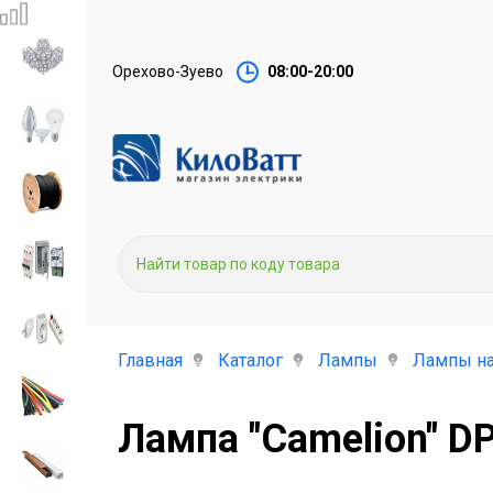
Орехово-Зуево
08:00-20:00
Главная
Каталог
Лампы
Лампы на
Лампа "Camelion" D