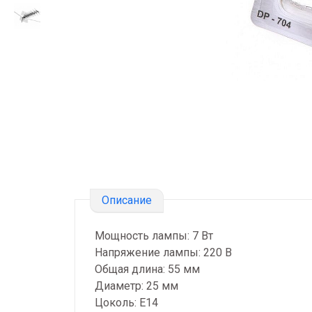
Описание
Мощность лампы: 7 Вт
Напряжение лампы: 220 В
Общая длина: 55 мм
Диаметр: 25 мм
Цоколь: E14