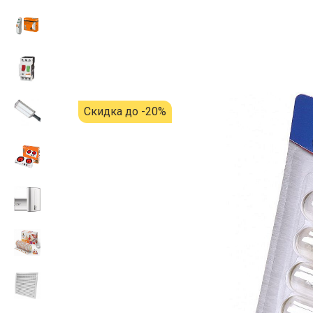
Скидка до -20%