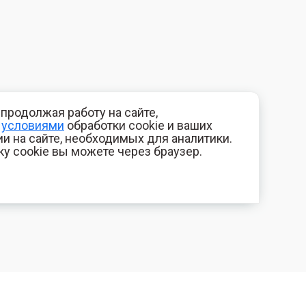
продолжая работу на сайте,
с
условиями
обработки cookie и ваших
и на сайте, необходимых для аналитики.
ку cookie вы можете через браузер.