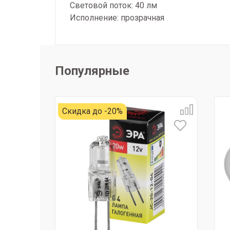
Световой поток: 40 лм
Исполнение: прозрачная
Популярные
Скидка до -20%