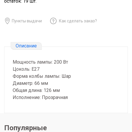
остаток:
19
шт.
Пункты выдачи
Как сделать заказ?
Описание
Мощность лампы: 200 Вт
Цоколь: E27
Форма колбы лампы: Шар
Диаметр: 66 мм
Общая длина: 126 мм
Исполнение: Прозрачная
Популярные