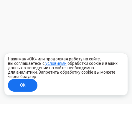
Нажимая «ОК» или продолжая работу на сайте,
вы соглашаетесь с
условиями
обработки cookie и ваших
данных о поведении на сайте, необходимых
для аналитики. Запретить обработку cookie вы можете
через браузер.
ОК