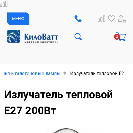
МЕНЮ
ания и галогеновые лампы
Излучатель тепловой Е27 2
Излучатель тепловой
Е27 200Вт