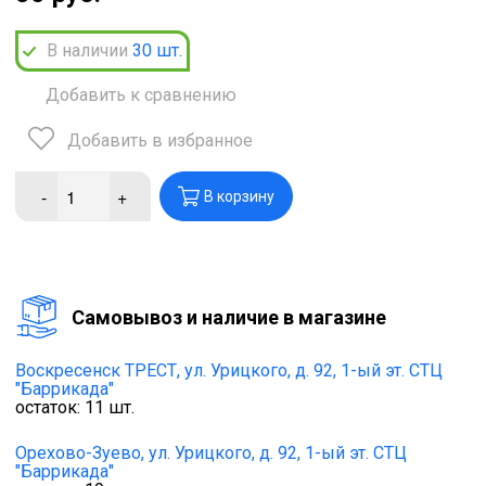
В наличии
30
шт.
Добавить к сравнению
Добавить в избранное
-
+
В корзину
Cамовывоз и наличие в магазине
Воскресенск ТРЕСТ,
ул. Урицкого, д. 92, 1-ый эт. СТЦ
"Баррикада"
остаток:
11
шт.
Орехово-Зуево,
ул. Урицкого, д. 92, 1-ый эт. СТЦ
"Баррикада"