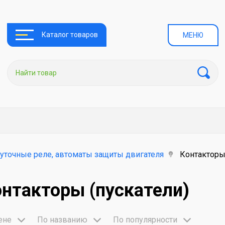
Каталог товаров
МЕНЮ
уточные реле, автоматы защиты двигателя
Контакторы 
нтакторы (пускатели)
ене
По названию
По популярности