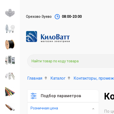
Орехово-Зуево
08:00-20:00
Главная
Каталог
Контакторы, промеж
Ко
Подбор параметров
Розничная цена
По ц