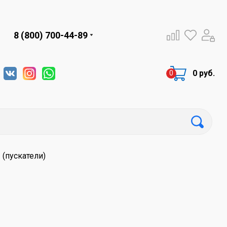
8 (800) 700-44-89
0 руб.
(пускатели)