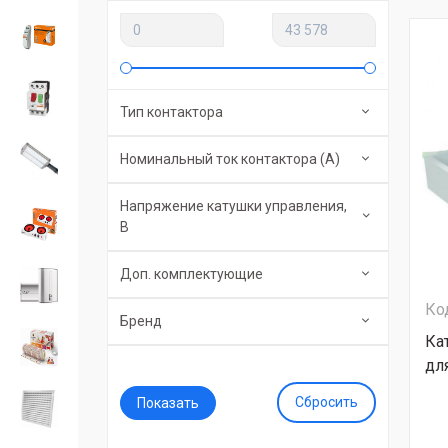
Тип контактора
Номинальный ток контактора (А)
Напряжение катушки управления,
В
Доп. комплектующие
Ко
Бренд
Ка
дл
Сбросить