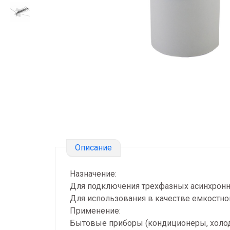
Описание
Назначение:
Для подключения трехфазных асинхронны
Для использования в качестве емкостно
Применение:
Бытовые приборы (кондиционеры, холод