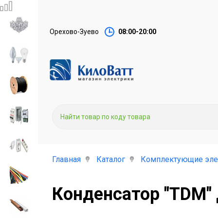
Орехово-Зуево
08:00-20:00
Главная
Каталог
Комплектующие эле
Конденсатор "TDM"