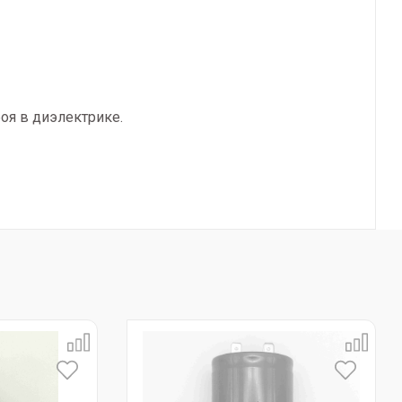
оя в диэлектрике.