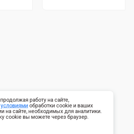
продолжая работу на сайте,
с
условиями
обработки cookie и ваших
и на сайте, необходимых для аналитики.
ку cookie вы можете через браузер.