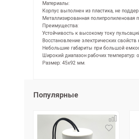
Материалы:
Корпус выполнен из пластика, не подде
Металлизированная полипропиленовая п
Преимущества:
Устойчивость к высокому току пульсаций
Восстановление электрических свойств 
Небольшие габариты при большой емкос
Широкий диапазон рабочих температур: от
Размер: 45х92 мм.
Популярные