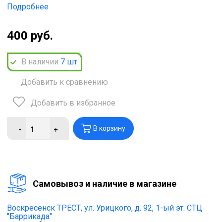
Подробнее
400 руб.
В наличии
7
шт.
Добавить к сравнению
Добавить в избранное
-
+
В корзину
Cамовывоз и наличие в магазине
Воскресенск ТРЕСТ,
ул. Урицкого, д. 92, 1-ый эт. СТЦ
"Баррикада"