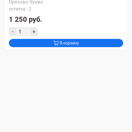
Орехово-Зуево
остаток:
2
1 250 руб.
-
+
В корзину