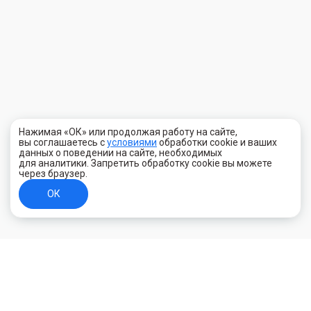
Нажимая «ОК» или продолжая работу на сайте,
вы соглашаетесь с
условиями
обработки cookie и ваших
данных о поведении на сайте, необходимых
для аналитики. Запретить обработку cookie вы можете
через браузер.
ОК