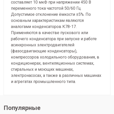
составляет 10 мкФ при напряжении 450 В
переменного тока частотой 50/60 Гц.
Допустимое отклонение ёмкости ±5%. По
основным характеристикам являются
аналогами конденсаторов К78-17.
Применяются в качестве пускового или
рабочего конденсатора при запуске и работе
асинхронных электродвигателей
(фазосдвигающие конденсаторы),
компрессоров холодильного оборудования, в
кондиционерах, вентиляционных системах,
стиральных и моющих машинах,
электронасосах, а также в различных машинах
и агрегатах промышленного типа.
Популярные